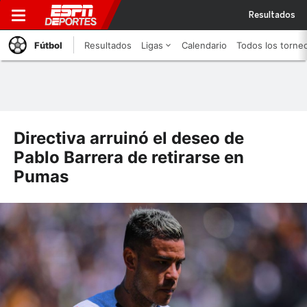
Resultados
Fútbol
Resultados
Ligas
Calendario
Todos los torne
Directiva arruinó el deseo de
Pablo Barrera de retirarse en
Pumas