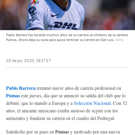
Pablo Barrera fue durante muchos años de su carrera un símbolo de la cantera
Pumas. Ahora deja su cuna para quizá terminar su carrera en San Luis.
Getty
20 de jun, 2020, 18:37 ET
Pablo Barrera
terminó nueve años de carrera profesional en
Pumas
este jueves, día que se anunció su salida del club que lo
debutó, que lo mandó a Europa y a
Selección Nacional
. Con 32
años, el atacante mexicano estaba ansioso de seguir con los
auriazules y finalizar su carrera en el cuadro del Pedregal.
Pumas
Satisfecho por su paso en
y motivado por una nueva