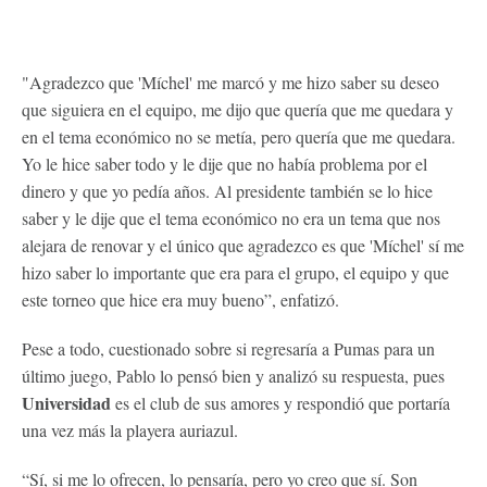
"Agradezco que 'Míchel' me marcó y me hizo saber su deseo
que siguiera en el equipo, me dijo que quería que me quedara y
en el tema económico no se metía, pero quería que me quedara.
Yo le hice saber todo y le dije que no había problema por el
dinero y que yo pedía años. Al presidente también se lo hice
saber y le dije que el tema económico no era un tema que nos
alejara de renovar y el único que agradezco es que 'Míchel' sí me
hizo saber lo importante que era para el grupo, el equipo y que
este torneo que hice era muy bueno”, enfatizó.
Pese a todo, cuestionado sobre si regresaría a Pumas para un
último juego, Pablo lo pensó bien y analizó su respuesta, pues
Universidad
es el club de sus amores y respondió que portaría
una vez más la playera auriazul.
“Sí, si me lo ofrecen, lo pensaría, pero yo creo que sí. Son