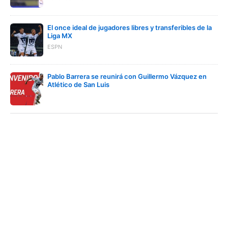
El once ideal de jugadores libres y transferibles de la
Liga MX
ESPN
Pablo Barrera se reunirá con Guillermo Vázquez en
Atlético de San Luis