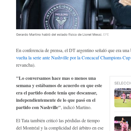
Gerardo Martino habló del estado físico de Lionel Messi.
EFE
En conferencia de prensa, el DT argentino señaló que era una
vuelta la serie ante Nashville por la Concacaf Champions Cup
revancha).
"Lo conversamos hace mas o menos una
SELECCI
semana y estábamos de acuerdo en que este
era el partido donde tenía que descansar,
independientemente de lo que pasó en el
partido con Nashville"
, indicó Martino.
El Tata también criticó las pérdidas de tiempo
del Montréal y la complicidad del árbitro en ese