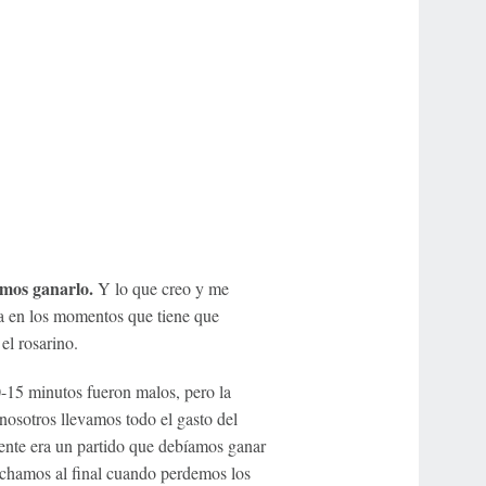
imos ganarlo.
Y lo que creo y me
a en los momentos que tiene que
el rosarino.
15 minutos fueron malos, pero la
 nosotros llevamos todo el gasto del
mente era un partido que debíamos ganar
ochamos al final cuando perdemos los