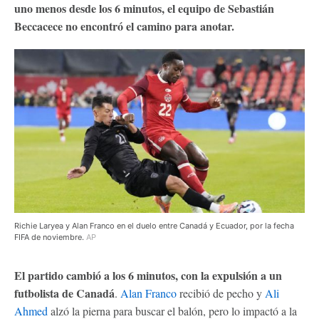
uno menos desde los 6 minutos, el equipo de Sebastián
Beccacece no encontró el camino para anotar.
Richie Laryea y Alan Franco en el duelo entre Canadá y Ecuador, por la fecha
FIFA de noviembre.
AP
El partido cambió a los 6 minutos, con la expulsión a un
futbolista de Canadá
.
Alan Franco
recibió de pecho y
Ali
Ahmed
alzó la pierna para buscar el balón, pero lo impactó a la