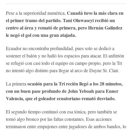
Canadá tuvo la más clara en
Pese a la superioridad numérica,
el primer tramo del partido. Tani Oluwaseyi recibió un
centro al área y remató de primera, pero Hernán Galíndez
le negó el gol con una gran atajada.
Ecuador no encontraba profundidad, pues solo se dedicó a
sostener el balón y no halló los espacios para atacar. El anfitrión
se refugió con casi todo el equipo en campo propio, pero la Tri
no intentó algo distinto para llegar al arco de Dayne St. Clair.
ocasión para la Tri recién llegó a los 28 minutos,
La primera
con un buen pase profundo de John Yeboah para Enner
Valencia, que el goleador ecuatoriano remató desviado.
El segundo tiempo continuó con esa tónica, pero también se
tornó algo bronco por las faltas constantes. Esas acciones
terminaron entre empujones entre jugadores de ambos bandos, lo