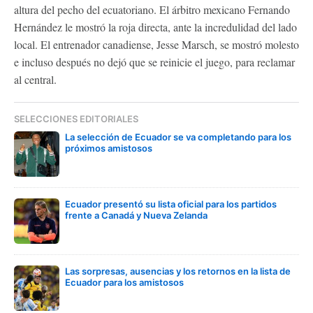
altura del pecho del ecuatoriano. El árbitro mexicano Fernando
Hernández le mostró la roja directa, ante la incredulidad del lado
local. El entrenador canadiense, Jesse Marsch, se mostró molesto
e incluso después no dejó que se reinicie el juego, para reclamar
al central.
SELECCIONES EDITORIALES
La selección de Ecuador se va completando para los
próximos amistosos
Ecuador presentó su lista oficial para los partidos
frente a Canadá y Nueva Zelanda
Las sorpresas, ausencias y los retornos en la lista de
Ecuador para los amistosos