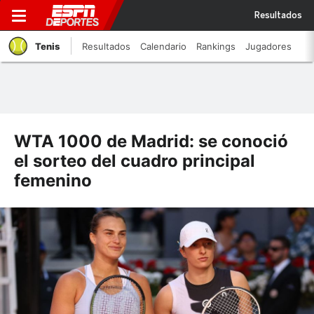
Resultados
Tenis
Resultados
Calendario
Rankings
Jugadores
WTA 1000 de Madrid: se conoció
el sorteo del cuadro principal
femenino