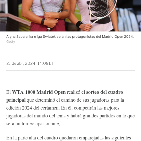
Aryna Sabalenka e Iga Swiatek serán las protagonistas del Madrid Open 2024.
Getty
21 de abr, 2024, 14:08 ET
WTA 1000 Madrid Open
sorteo del cuadro
El
realizó el
principal
que determinó el camino de sus jugadoras para la
edición 2024 del certamen. En él, competirán las mejores
jugadoras del mundo del tenis y habrá grandes partidos en lo que
será un torneo apasionante,
En la parte alta del cuadro quedaron emparejadas las siguientes