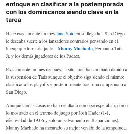
enfoque en clasificar a la postemporada
con los dominicanos siendo clave en la
tarea
Hace exactamente un mes
Juan Soto
en su llegada a San Diego
le deseaba suerte a los lanzadores contrarios pensando en el
Manny Machado
lineup que formaría junto a
, Fernando Tatis
Jr. y los demás jugadores de los Padres.
Exactamente un mes después, la situación ha cambiado debido a
la suspensión de Tatis aunque el objetivo siga siendo el mismo:
clasificar a los playoffs y posteriormente traer una campeonato a
San Diego.
Aunque ciertas cosas no han resultado como se esperaban, como
lo mostrado en el terreno de juego por Josh Hader (1-1,
efectividad de 19.06 y solo un salvamento en 8 apariciones),
Manny Machado ha mostrado su mejor versión de la temporada.