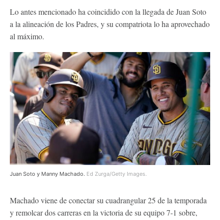
Lo antes mencionado ha coincidido con la llegada de Juan Soto
a la alineación de los Padres, y su compatriota lo ha aprovechado
al máximo.
Juan Soto y Manny Machado.
Ed Zurga/Getty Images.
Machado viene de conectar su cuadrangular 25 de la temporada
y remolcar dos carreras en la victoria de su equipo 7-1 sobre,