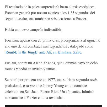
El resultado de la pelea sorprendería hasta el más escéptico:
Foreman ganaría por nocaut técnico a los 1:35 segundos del
segundo asalto, tras tumbar en seis ocasiones a Frazier.
Había un nuevo campeón indiscutible.
Foreman, apenas con 25 primaveras, protagonizaría al siguiente
año uno de los combates más legendarios catalogado como
'Rumble in the Jungle' ante Ali, en Kinshasa, Zaire
.
Fue allí, contra un Ali de 32 años, que Foreman cayó en ocho
rounds y cedió su invicto y títulos.
Se retiró por primera vez en 1977, tras sufrir su segundo revés
profesional, esta vez ante Jimmy Young en un combate
celebrado en San Juan, Puerto Rico. Un año antes, fulminó
nuevamente a Frazier en una revancha.