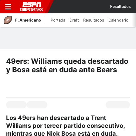
Resultados
F. Americano
Portada
Draft
Resultados
Calendario
49ers: Williams queda descartado
y Bosa está en duda ante Bears
Los 49ers han descartado a Trent
Williams por tercer partido consecutivo,
mientras que Nick Bosa está en duda.