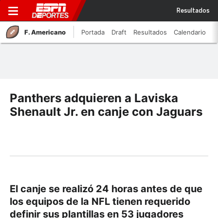
Resultados
F. Americano
Portada
Draft
Resultados
Calendario
Panthers adquieren a Laviska
Shenault Jr. en canje con Jaguars
El canje se realizó 24 horas antes de que
los equipos de la NFL tienen requerido
definir sus plantillas en 53 jugadores