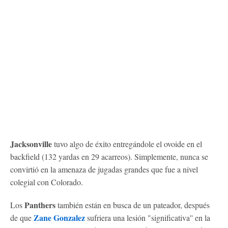
Jacksonville
tuvo algo de éxito entregándole el ovoide en el
backfield (132 yardas en 29 acarreos). Simplemente, nunca se
convirtió en la amenaza de jugadas grandes que fue a nivel
colegial con Colorado.
Panthers
Los
también están en busca de un pateador, después
Zane Gonzalez
de que
sufriera una lesión "significativa'' en la