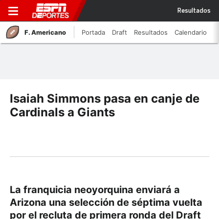
Resultados
F. Americano
Portada
Draft
Resultados
Calendario
Isaiah Simmons pasa en canje de
Cardinals a Giants
La franquicia neoyorquina enviará a
Arizona una selección de séptima vuelta
por el recluta de primera ronda del Draft