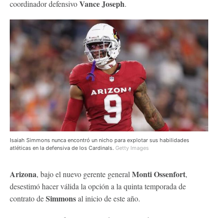
Vance Joseph
coordinador defensivo
.
Isaiah Simmons nunca encontró un nicho para explotar sus habilidades
atléticas en la defensiva de los Cardinals.
Getty Images
Arizona
Monti Ossenfort
, bajo el nuevo gerente general
,
desestimó hacer válida la opción a la quinta temporada de
Simmons
contrato de
al inicio de este año.