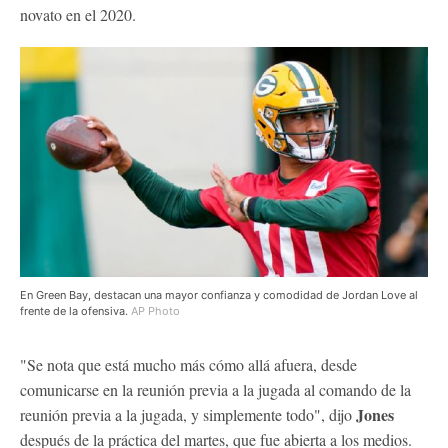
novato en el 2020.
En Green Bay, destacan una mayor confianza y comodidad de Jordan Love al
frente de la ofensiva.
AP Photo
"Se nota que está mucho más cómo allá afuera, desde
comunicarse en la reunión previa a la jugada al comando de la
Jones
reunión previa a la jugada, y simplemente todo", dijo
después de la práctica del martes, que fue abierta a los medios.