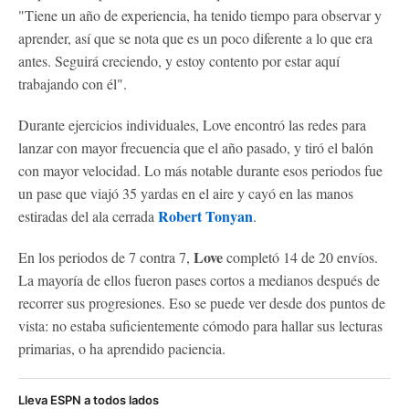
"Tiene un año de experiencia, ha tenido tiempo para observar y
aprender, así que se nota que es un poco diferente a lo que era
antes. Seguirá creciendo, y estoy contento por estar aquí
trabajando con él".
Durante ejercicios individuales, Love encontró las redes para
lanzar con mayor frecuencia que el año pasado, y tiró el balón
con mayor velocidad. Lo más notable durante esos periodos fue
un pase que viajó 35 yardas en el aire y cayó en las manos
Robert Tonyan
estiradas del ala cerrada
.
Love
En los periodos de 7 contra 7,
completó 14 de 20 envíos.
La mayoría de ellos fueron pases cortos a medianos después de
recorrer sus progresiones. Eso se puede ver desde dos puntos de
vista: no estaba suficientemente cómodo para hallar sus lecturas
primarias, o ha aprendido paciencia.
Lleva ESPN a todos lados