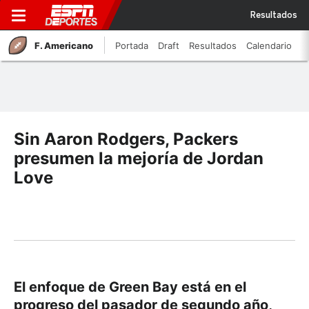
Resultados
F. Americano
Portada
Draft
Resultados
Calendario
Sin Aaron Rodgers, Packers
presumen la mejoría de Jordan
Love
El enfoque de Green Bay está en el
progreso del pasador de segundo año,