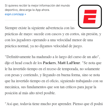
Si quieres recibir la mejor información del mundo
deportivo, descarga la App ahora.
espn.com/app »
Siempre existe la siguiente advertencia con las
prácticas de mayo: sucede con cascos y en cortos, sin presión, y
con los jugadores operando a una velocidad menor de una
práctica normal, ya no digamos velocidad de juego.
"Definitivamente ha madurado a lo largo del curso de un año",
Packers
Matt LaFleur
dijo el head coach de los
,
. "Se nota que
le ha invertido tiempo en el receso de temporada, no solamente
con pesas y corriendo, y llegando en buena forma, sino se nota
que ha invertido tiempo en el oficio, siguiendo trabajando con su
mecánica, sus fundamentos que son tan críticos para jugar la
posición al más alto nivel posible.
"Así que, todavía tiene mucho por aprender. Pienso que él podrá