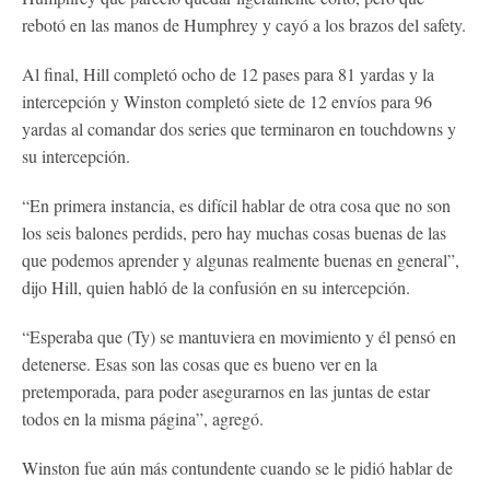
rebotó en las manos de Humphrey y cayó a los brazos del safety.
Al final, Hill completó ocho de 12 pases para 81 yardas y la
intercepción y Winston completó siete de 12 envíos para 96
yardas al comandar dos series que terminaron en touchdowns y
su intercepción.
“En primera instancia, es difícil hablar de otra cosa que no son
los seis balones perdids, pero hay muchas cosas buenas de las
que podemos aprender y algunas realmente buenas en general”,
dijo Hill, quien habló de la confusión en su intercepción.
“Esperaba que (Ty) se mantuviera en movimiento y él pensó en
detenerse. Esas son las cosas que es bueno ver en la
pretemporada, para poder asegurarnos en las juntas de estar
todos en la misma página”, agregó.
Winston fue aún más contundente cuando se le pidió hablar de