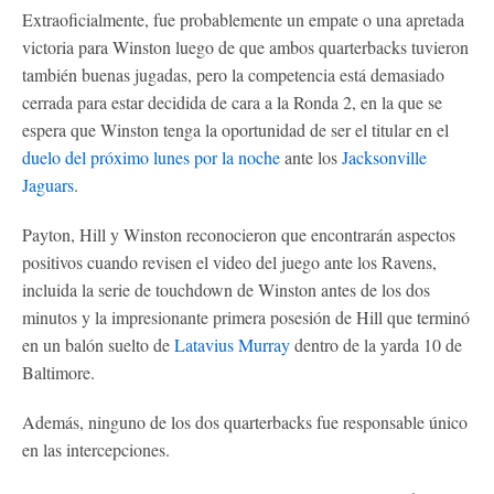
Extraoficialmente, fue probablemente un empate o una apretada
victoria para Winston luego de que ambos quarterbacks tuvieron
también buenas jugadas, pero la competencia está demasiado
cerrada para estar decidida de cara a la Ronda 2, en la que se
espera que Winston tenga la oportunidad de ser el titular en el
duelo del próximo lunes por la noche
ante los
Jacksonville
Jaguars
.
Payton, Hill y Winston reconocieron que encontrarán aspectos
positivos cuando revisen el video del juego ante los Ravens,
incluida la serie de touchdown de Winston antes de los dos
minutos y la impresionante primera posesión de Hill que terminó
en un balón suelto de
Latavius Murray
dentro de la yarda 10 de
Baltimore.
Además, ninguno de los dos quarterbacks fue responsable único
en las intercepciones.