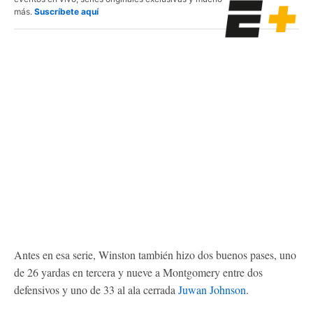
más.
Suscríbete aquí
Antes en esa serie, Winston también hizo dos buenos pases, uno
de 26 yardas en tercera y nueve a Montgomery entre dos
defensivos y uno de 33 al ala cerrada
Juwan Johnson
.