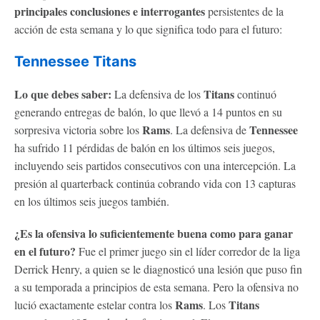
principales conclusiones e interrogantes
persistentes de la
acción de esta semana y lo que significa todo para el futuro:
Tennessee Titans
Lo que debes saber:
Titans
La defensiva de los
continuó
generando entregas de balón, lo que llevó a 14 puntos en su
Rams
Tennessee
sorpresiva victoria sobre los
. La defensiva de
ha sufrido 11 pérdidas de balón en los últimos seis juegos,
incluyendo seis partidos consecutivos con una intercepción. La
presión al quarterback continúa cobrando vida con 13 capturas
en los últimos seis juegos también.
¿Es la ofensiva lo suficientemente buena como para ganar
en el futuro?
Fue el primer juego sin el líder corredor de la liga
Derrick Henry, a quien se le diagnosticó una lesión que puso fin
a su temporada a principios de esta semana. Pero la ofensiva no
Rams
Titans
lució exactamente estelar contra los
. Los