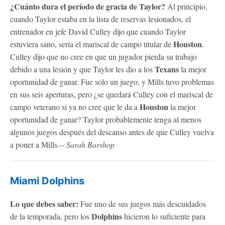
¿Cuánto dura el período de gracia de Taylor?
Al principio,
cuando Taylor estaba en la lista de reservas lesionados, el
entrenador en jefe David Culley dijo que cuando Taylor
Houston
estuviera sano, sería el mariscal de campo titular de
.
Culley dijo que no cree en que un jugador pierda su trabajo
Texans
debido a una lesión y que Taylor les dio a los
la mejor
oportunidad de ganar. Fue solo un juego, y Mills tuvo problemas
en sus seis aperturas, pero ¿se quedará Culley con el mariscal de
Houston
campo veterano si ya no cree que le da a
la mejor
oportunidad de ganar? Taylor probablemente tenga al menos
algunos juegos después del descanso antes de que Culley vuelva
a poner a Mills.--
Sarah Barshop
Miami Dolphins
Lo que debes saber:
Fue uno de sus juegos más descuidados
Dolphins
de la temporada, pero los
hicieron lo suficiente para