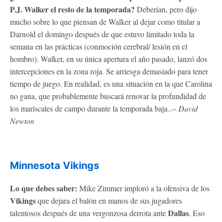
P.J. Walker el resto de la temporada?
Deberían, pero dijo
mucho sobre lo que piensan de Walker al dejar como titular a
Darnold el domingo después de que estuvo limitado toda la
semana en las prácticas (conmoción cerebral/ lesión en el
hombro). Walker, en su única apertura el año pasado, lanzó dos
intercepciones en la zona roja. Se arriesga demasiado para tener
tiempo de juego. En realidad, es una situación en la que Carolina
no gana, que probablemente buscará renovar la profundidad de
los mariscales de campo durante la temporada baja..--
David
Newton
Minnesota Vikings
Lo que debes saber:
Mike Zimmer imploró a la ofensiva de los
Vikings
que dejara el balón en manos de sus jugadores
Dallas
talentosos después de una vergonzosa derrota ante
. Eso