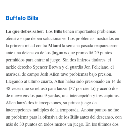
Buffalo Bills
Lo que debes saber:
Bills
Los
tienen importantes problemas
ofensivos que deben solucionarse. Los problemas mostrados en
Miami
la primera mitad contra
la semana pasada reaparecieron
Jaguars
ante una defensiva de los
que promedió 29 puntos
permitidos para entrar al juego. Sin dos linieros titulares, el
tackle derecho Spencer Brown y el guardia Jon Feliciano, el
mariscal de campo Josh Allen tuvo problemas bajo presión.
Llegando al último cuarto, Allen había sido presionado en 14 de
38 veces que se retrasó para lanzar (37 por ciento) y acertó dos
de nueve envíos para 9 yardas, una intercepción y tres capturas.
Allen lanzó dos intercepciones, su primer juego de
intercepciones múltiples de la temporada. Anotar puntos no fue
Bills
un problema para la ofensiva de los
antes del descanso, con
más de 30 puntos en todos menos un juego. En los últimos dos