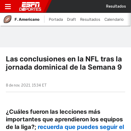
Resultados
F. Americano
Portada
Draft
Resultados
Calendario
Las conclusiones en la NFL tras la
jornada dominical de la Semana 9
8 de nov, 2021, 15:34 ET
¿Cuáles fueron las lecciones más
importantes que aprendieron los equipos
de la liga?;
recuerda que puedes seguir el