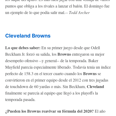
puntos que obliga a los rivales a lanzar el balón. El domingo fue
un ejemplo de lo que podía salir mal.--
Todd Archer
Cleveland Browns
Lo que debes saber:
En su primer juego desde que Odell
Browns
Beckham Jr. forzó su salida, los
entregaron su mejor
desempeño ofensivo --y general-- de la temporada. Baker
Mayfield parecía especialmente liberado. Todavía tenía un índice
Browns
perfecto de 158.3 en el tercer cuarto cuando los
se
convirtieron en el primer equipo desde el 2012 con tres jugadas
Cleveland
de touchdown de 60 yardas o más. Sin Beckham,
finalmente se parecía al equipo que llegó a los playoffs la
temporada pasada.
¿Pueden los
Browns
reavivar su fórmula del 2020?
El año