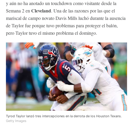
y aún no ha anotado un touchdown como visitante desde la
Cleveland
Semana 2 en
. Una de las razones por las que el
mariscal de campo novato Davis Mills luchó durante la ausencia
de Taylor fue porque tuvo problemas para proteger el balón,
pero Taylor tuvo el mismo problema el domingo.
Tyrod Taylor lanzó tres intercepciones en la derrota de los Houston Texans.
Getty Images