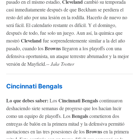
Cleveland
pasado en el mismo estadio,
cambió su temporada
casi inmediatamente después de que Beckham se perdiera el
resto del año por una lesión en la rodilla. Hacerlo de nuevo no
será fácil. El calendario restante es difícil. Y el domingo,
después de todo, fue solo un juego. Aun así, la química que
Cleveland
mostró
fue sorprendentemente similar a la del año
Browns
pasado, cuando los
llegaron a los playoffs con una
defensiva oportunista, un ataque terrestre abrumador y la mejor
versión de Mayfield.--
Jake Trotter
Cincinnati Bengals
Lo que debes saber:
Cincinnati
Bengals
Los
continuaron
deshaciendo siete semanas de progreso que los hacían lucir
Bengals
como un equipo de playoffs. Los
cometieron dos
entregas de balón en la primera mitad y la defensiva permitió
Browns
anotaciones en las tres posesiones de los
en la primera