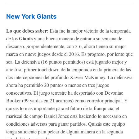
New York Giants
Lo que debes saber:
Esta fue la mejor victoria de la temporada
Giants
de los
y una buena manera de entrar a su semana de
descanso. Sorprendentemente, con 3-6, ahora tienen su mejor
marca en nueve juegos desde el 2016. Es progreso, por lento que
sea. La defensiva (16 puntos permitidos) está jugando mejor y
anotó su primer touchdown de la temporada en la primera de las
dos intercepciones del profundo Xavier McKinney. La defensiva
ahora ha permitido 20 puntos o menos en tres juegos
consecutivos. El juego terrestre ha despertado con Devontae
Booker (99 yardas en 21 acarreos) como corredor principal. Y
quizás lo más importante para el futuro de la franquicia, el
mariscal de campo Daniel Jones está haciendo lo necesario en
condiciones adversas para ganar partidos. Quizás este equipo
tenga suficiente para pelear de alguna manera en la segunda