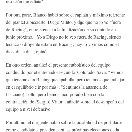
rescisión inmediata".
Por otra parte, Blanco habló sobre el capitán y máximo referente
del plantel albiceleste, Diego Milito, y dijo que no lo ve "fuera
de Racing", en referencia a la finalización de su contrato en
junio próximo. "Yo a Diego no lo veo fuera de Racing, siendo
técnico o dirigente estará en Racing , hoy lo vivimos como él
dice, dí­a a dí­a", opinó.
En otro orden, analizó el presente futbolístico del equipo
conducido por el entrenador Facundo 'Colorado' Sava: "Vemos
que tenemos un Racing que apabulla, pero tenemos que trabajar
en el equilibrio e ir por más". "Sentimos la ausencia de
(Luciano) Lollo, pero hemos incorporado bien con la
contratación de (Sergio) Vittor", añadió sobre el desempeño del
equipo a nivel defensivo.
Por último, el dirigente habló sobre la posibilidad de postularse
como candidato a presidente en las próximas elecciones de la