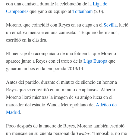
con una camiseta durante la celebración de la
Liga de
Campeones
que ganó su equipo al
Tottenham
(2-0).
Moreno, que coincidió con Reyes en su etapa en el
Sevilla
, lució
un emotivo mensaje en una camiseta: "Te quiero hermano",
escribió en la elástica.
El mensaje iba acompañado de una foto en la que Moreno
aparece junto a Reyes con el trofeo de la
Liga Europa
que
ganaron ambos en la temporada 2013/14.
Antes del partido, durante el minuto de silencio en honor a
Reyes que se convirtió en un minuto de aplausos, Alberto
Moreno lloró mientras la imagen de su amigo lucía en el
marcador del estadio Wanda Metropolitano del
Atlético de
Madrid
.
Poco después de la muerte de Reyes, Moreno también escribió
un mensaje en su cuenta personal de
Twitter
: "Imposible, no me