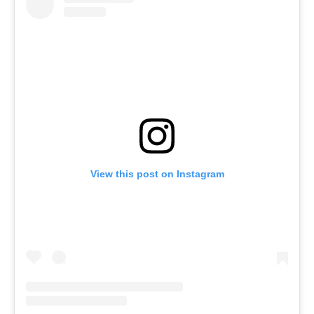
View this post on Instagram