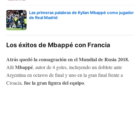
Las primeras palabras de Kylian Mbappé como jugador
de Real Madrid
Los éxitos de Mbappé con Francia
Atrás quedó la consagración en el Mundial de Rusia 2018.
Mbappé
Allí
, autor de 4 goles, incluyendo un doblete ante
Argentina en octavos de final y uno en la gran final frente a
fue la gran figura del equipo
Croacia,
.