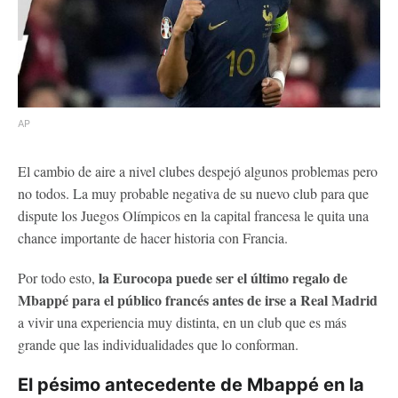
AP
El cambio de aire a nivel clubes despejó algunos problemas pero
no todos. La muy probable negativa de su nuevo club para que
dispute los Juegos Olímpicos en la capital francesa le quita una
chance importante de hacer historia con Francia.
la Eurocopa puede ser el último
regalo de
Por todo esto,
Mbappé para el público francés antes de irse a Real Madrid
a vivir una experiencia muy distinta, en un club que es más
grande que las individualidades que lo conforman.
El pésimo antecedente de Mbappé en la