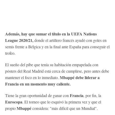
Además, hay que sumar el título en la UEFA Nations
League 2020/21,
donde el artillero francés ayudó con goles en
semis frente a Bélgica y en la final ante España para conseguir el
trofeo.
El sueño del pibe que tenía su habitación empapelada con
pósters del Real Madrid está cerca de cumplirse, pero antes debe
Mbappé debe liderar a
mantener el foco en lo inmediato.
Francia en un momento muy caliente.
Francia
Tiene la gran oportunidad de ganar con
, por fin, la
Eurocopa
. El torneo que lo esquivó la primera vez y que el
Mbappé
propio
considera: "más difícil que un Mundial".