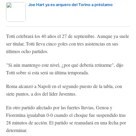
Joe Hart ya es arquero del Torino a préstamo
Totti celebrará los 40 años el 27 de septiembre. Aunque ya suele
ser titular, Totti lleva cinco goles con tres asistencias en sus
últimos ocho partidos.
"Si aún mantengo este nivel, ¿por qué debería retirarme", dijo
Totti sobre si esta será su última temporada.
Roma alcanzó a Napoli en el segundo puesto de la tabla, con
siete puntos, a dos del líder Juventus.
En otro partido afectado por las fuertes lluvias, Genoa y
Fiorentina igualaban 0-0 cuando el choque fue suspendido tras
28 minutos de acción. El partido se reanudará en una fecha por
determinar.