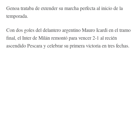
Genoa trataba de extender su marcha perfecta al inicio de la
temporada.
Con dos goles del delantero argentino Mauro Icardi en el tramo
final, el Inter de Milán remontó para vencer 2-1 al recién
ascendido Pescara y celebrar su primera victoria en tres fechas.