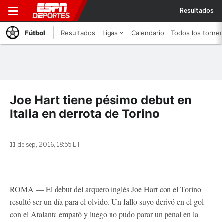
Resultados
Fútbol
Resultados
Ligas
Calendario
Todos los torne
Joe Hart tiene pésimo debut en
Italia en derrota de Torino
11 de sep, 2016, 18:55 ET
ROMA — El debut del arquero inglés Joe Hart con el Torino
resultó ser un día para el olvido. Un fallo suyo derivó en el gol
con el Atalanta empató y luego no pudo parar un penal en la