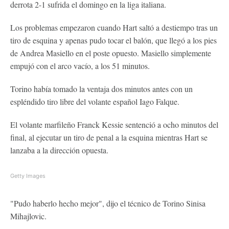
derrota 2-1 sufrida el domingo en la liga italiana.
Los problemas empezaron cuando Hart saltó a destiempo tras un
tiro de esquina y apenas pudo tocar el balón, que llegó a los pies
de Andrea Masiello en el poste opuesto. Masiello simplemente
empujó con el arco vacío, a los 51 minutos.
Torino había tomado la ventaja dos minutos antes con un
espléndido tiro libre del volante español Iago Falque.
El volante marfileño Franck Kessie sentenció a ocho minutos del
final, al ejecutar un tiro de penal a la esquina mientras Hart se
lanzaba a la dirección opuesta.
Getty Images
"Pudo haberlo hecho mejor", dijo el técnico de Torino Sinisa
Mihajlovic.