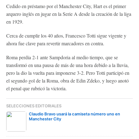
Cedido en préstamo por el Manchester City, Hart es el primer
arquero inglés en jugar en la Serie A desde la creación de la liga
en 1929.
Cerca de cumplir los 40 años, Francesco Totti sigue vigente y
ahora fue clave para revertir marcadores en contra.
Roma perdía 2-1 ante Sampdoria al medio tiempo, que se
transformó en una pausa de más de una hora debido a la lluvia,
pero la dio la vuelta para imponerse 3-2. Pero Totti participó en
el segundo gol de la Roma, obra de Edin Zdeko, y luego anotó
el penal que rubricó la victoria.
SELECCIONES EDITORIALES
Claudio Bravo usará la camiseta número uno en
Manchester City