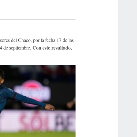
sores del Chaco, por la fecha 17 de las
Con este resultado,
s 4 de septiembre.