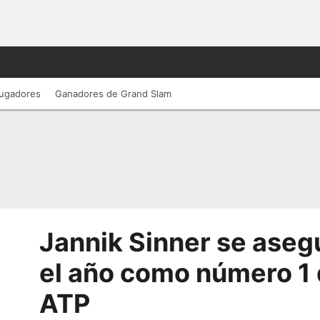
ugadores
Ganadores de Grand Slam
Jannik Sinner se aseg
el año como número 1 
ATP