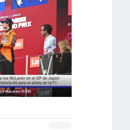
se a McLaren (0:58)