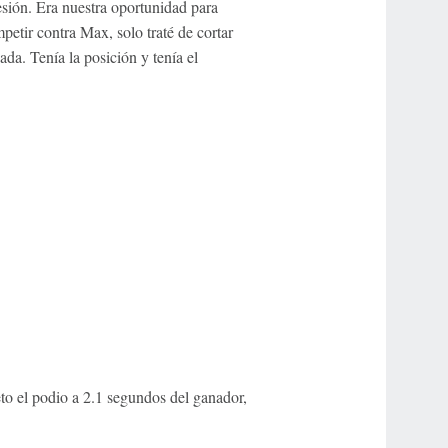
esión. Era nuestra oportunidad para
petir contra Max, solo traté de cortar
ada. Tenía la posición y tenía el
eto el podio a 2.1 segundos del ganador,