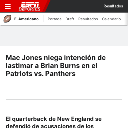
Resultados
F. Americano
Portada
Draft
Resultados
Calendario
Mac Jones niega intención de
lastimar a Brian Burns en el
Patriots vs. Panthers
El quarterback de New England se
defendió de acusaciones de los