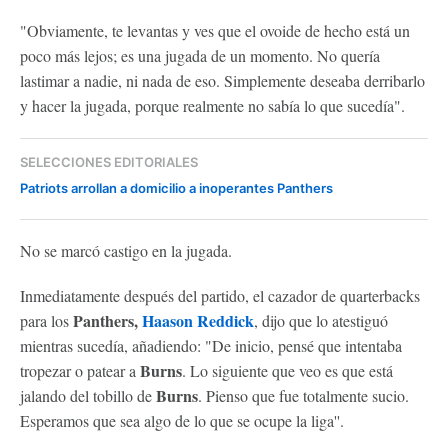
"Obviamente, te levantas y ves que el ovoide de hecho está un
poco más lejos; es una jugada de un momento. No quería
lastimar a nadie, ni nada de eso. Simplemente deseaba derribarlo
y hacer la jugada, porque realmente no sabía lo que sucedía".
SELECCIONES EDITORIALES
Patriots arrollan a domicilio a inoperantes Panthers
No se marcó castigo en la jugada.
Inmediatamente después del partido, el cazador de quarterbacks
Panthers,
Haason Reddick
para los
, dijo que lo atestiguó
mientras sucedía, añadiendo: "De inicio, pensé que intentaba
Burns
tropezar o patear a
. Lo siguiente que veo es que está
Burns
jalando del tobillo de
. Pienso que fue totalmente sucio.
Esperamos que sea algo de lo que se ocupe la liga''.