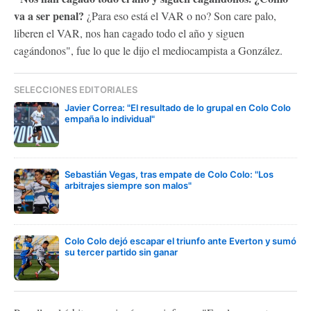
va a ser penal?
¿Para eso está el VAR o no? Son care palo,
liberen el VAR, nos han cagado todo el año y siguen
cagándonos", fue lo que le dijo el mediocampista a González.
SELECCIONES EDITORIALES
Javier Correa: "El resultado de lo grupal en Colo Colo
empaña lo individual"
Sebastián Vegas, tras empate de Colo Colo: "Los
arbitrajes siempre son malos"
Colo Colo dejó escapar el triunfo ante Everton y sumó
su tercer partido sin ganar