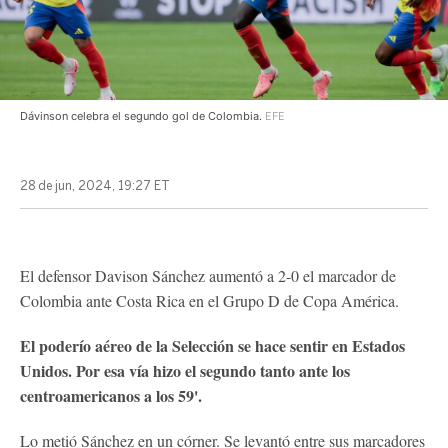
Dávinson celebra el segundo gol de Colombia.
EFE
28 de jun, 2024, 19:27 ET
El defensor Davison Sánchez aumentó a 2-0 el marcador de
Colombia ante Costa Rica en el Grupo D de Copa América.
El poderío aéreo de la Selección se hace sentir en Estados
Unidos. Por esa vía hizo el segundo tanto ante los
centroamericanos a los 59'.
Lo metió Sánchez en un córner. Se levantó entre sus marcadores