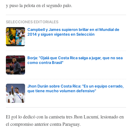
y puso la pelota en el segundo palo.
SELECCIONES EDITORIALES
Campbell y James supieron brillar en el Mundial de
2014 y siguen vigentes en Selección
Borja: "Ojalá que Costa Rica salga a jugar, que no sea
como contra Brasil"
Jhon Durán sobre Costa Rica: "Es un equipo cerrado,
que tiene mucho volumen defensivo"
El gol lo dedicó con la camiseta tres Jhon Lucumí, lesionado en
el compromiso anterior contra Paraguay.