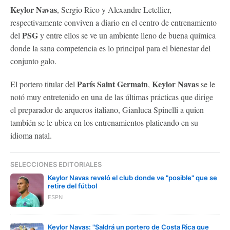
Keylor Navas
, Sergio Rico y Alexandre Letellier,
respectivamente conviven a diario en el centro de entrenamiento
PSG
del
y entre ellos se ve un ambiente lleno de buena química
donde la sana competencia es lo principal para el bienestar del
conjunto galo.
París Saint Germain
Keylor Navas
El portero titular del
,
se le
notó muy entretenido en una de las últimas prácticas que dirige
el preparador de arqueros italiano, Gianluca Spinelli a quien
también se le ubica en los entrenamientos platicando en su
idioma natal.
SELECCIONES EDITORIALES
Keylor Navas reveló el club donde ve "posible" que se
retire del fútbol
ESPN
Keylor Navas: "Saldrá un portero de Costa Rica que