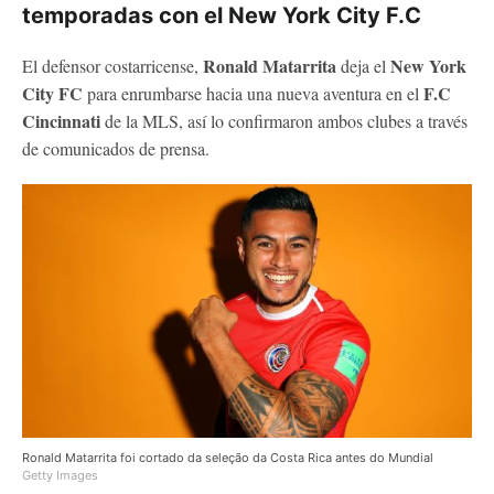
temporadas con el New York City F.C
Ronald Matarrita
New York
El defensor costarricense,
deja el
City FC
F.C
para enrumbarse hacia una nueva aventura en el
Cincinnati
de la MLS, así lo confirmaron ambos clubes a través
de comunicados de prensa.
Ronald Matarrita foi cortado da seleção da Costa Rica antes do Mundial
Getty Images