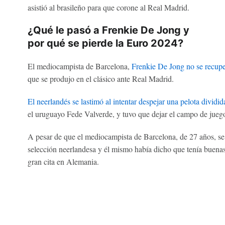
asistió al brasileño para que corone al Real Madrid.
¿Qué le pasó a Frenkie De Jong y
por qué se pierde la Euro 2024?
El mediocampista de Barcelona,
Frenkie De Jong no se recuper
que se produjo en el clásico ante Real Madrid.
El neerlandés se lastimó al intentar despejar una pelota dividid
el uruguayo Fede Valverde, y tuvo que dejar el campo de juego
A pesar de que el mediocampista de Barcelona, de 27 años, se 
selección neerlandesa y él mismo había dicho que tenía buenas
gran cita en Alemania.