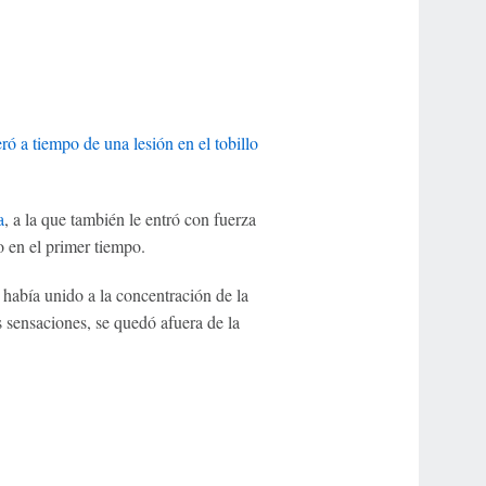
ó a tiempo de una lesión en el tobillo
a
, a la que también le entró con fuerza
 en el primer tiempo.
había unido a la concentración de la
 sensaciones, se quedó afuera de la