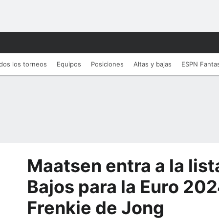
dos los torneos
Equipos
Posiciones
Altas y bajas
ESPN Fanta
Maatsen entra a la list
Bajos para la Euro 202
Frenkie de Jong