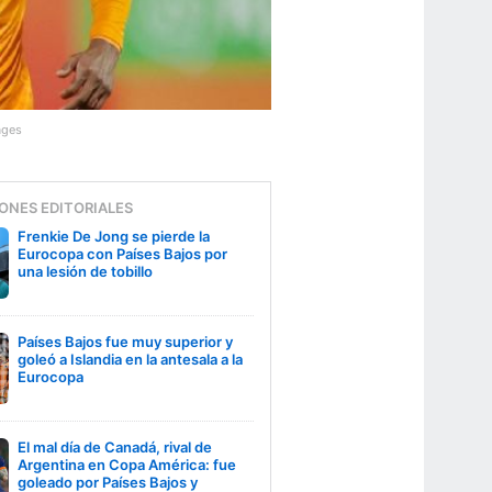
ages
ONES EDITORIALES
Frenkie De Jong se pierde la
Eurocopa con Países Bajos por
una lesión de tobillo
Países Bajos fue muy superior y
goleó a Islandia en la antesala a la
Eurocopa
El mal día de Canadá, rival de
Argentina en Copa América: fue
goleado por Países Bajos y