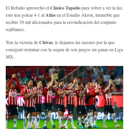
Clásico Tapatío
El Rebaño aprovechó el
para volver a ver la luz,
Atlas
esto tras golear 4-1 al
en el Estadio Akron, inmueble que
recibió 39 mil aficionados para la reivindicación del conjunto
rojiblanco.
Chivas
Tras la victoria de
, te dejamos las razones por la que
consiguió terminar con la sequía de seis juegos sin ganar en Liga
MX.