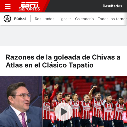
Resultados
Fútbol
Resultados
Ligas
Calendario
Todos los torne
Razones de la goleada de Chivas a
Atlas en el Clásico Tapatío