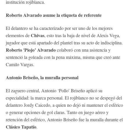
institución rojiblanca.
Roberto Alvarado asume la etiqueta de referente
El delantero se ha caracterizado por ser uno de los mejores
Chivas
elementos de
, esto tras la baja de nivel de Alexis Vega,
jugador que está apartado del plantel tras su acto de indisciplina.
Roberto 'Piojo’ Alvarado
colaboró con una asistencia y
sentenció la goleada con la pena máxima, misma que creó ante
Camilo Vargas.
Antonio Briseño, la muralla personal
El zaguero central, Antonio ‘Pollo’ Briseño aplicó su
especialidad: la marca personal. El rojiblanco no se despegó del
delantero Jordy Caicedo, a quien no dejó ni mantener el esférico
o generar opciones de gol claras. Tanto en juego aéreo y
retención del esférico, Antonio Briseño fue la muralla durante el
Clásico Tapatío
.