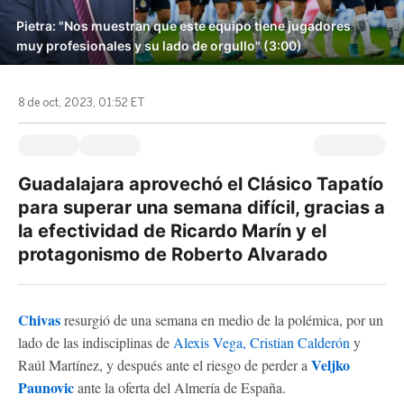
Pietra: "Nos muestran que este equipo tiene jugadores
muy profesionales y su lado de orgullo" (3:00)
8 de oct, 2023, 01:52 ET
Guadalajara aprovechó el Clásico Tapatío
para superar una semana difícil, gracias a
la efectividad de Ricardo Marín y el
protagonismo de Roberto Alvarado
Chivas
resurgió de una semana en medio de la polémica, por un
lado de las indisciplinas de
Alexis Vega, Cristian Calderón
y
Veljko
Raúl Martínez, y después ante el riesgo de perder a
Paunovic
ante la oferta del Almería de España.