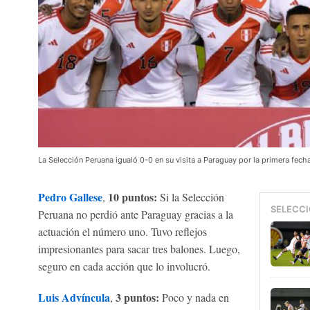
La Selección Peruana igualó 0-0 en su visita a Paraguay por la primera fec
Pedro Gallese
10 puntos:
,
Si la Selección
SELECCI
Peruana no perdió ante Paraguay gracias a la
actuación el número uno. Tuvo reflejos
impresionantes para sacar tres balones. Luego,
seguro en cada acción que lo involucró.
Luis Advíncula
3 puntos:
,
Poco y nada en