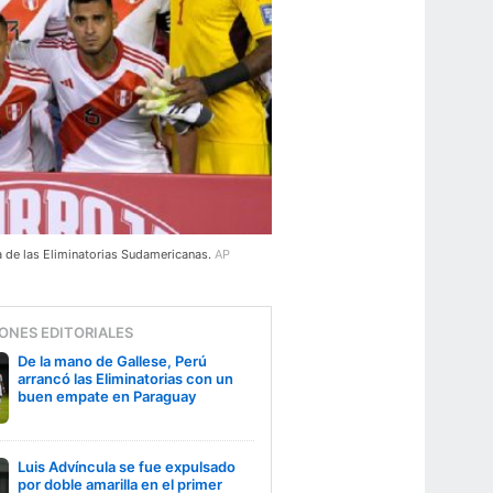
ha de las Eliminatorias Sudamericanas.
AP
ONES EDITORIALES
De la mano de Gallese, Perú
arrancó las Eliminatorias con un
buen empate en Paraguay
Luis Advíncula se fue expulsado
por doble amarilla en el primer