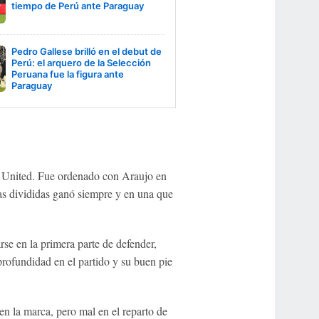
tiempo de Perú ante Paraguay
Pedro Gallese brilló en el debut de
Perú: el arquero de la Selección
Peruana fue la figura ante
Paraguay
ta United. Fue ordenado con Araujo en
as divididas ganó siempre y en una que
rse en la primera parte de defender,
profundidad en el partido y su buen pie
 en la marca, pero mal en el reparto de