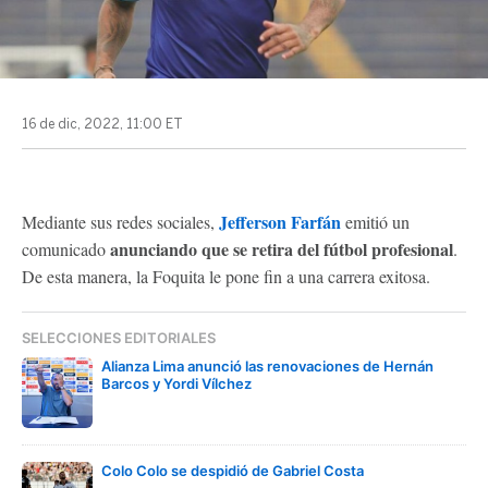
16 de dic, 2022, 11:00 ET
Jefferson Farfán
Mediante sus redes sociales,
emitió un
anunciando que se retira del fútbol profesional
comunicado
.
De esta manera, la Foquita le pone fin a una carrera exitosa.
SELECCIONES EDITORIALES
Alianza Lima anunció las renovaciones de Hernán
Barcos y Yordi Vílchez
Colo Colo se despidió de Gabriel Costa