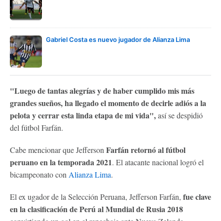
Gabriel Costa es nuevo jugador de Alianza Lima
"Luego de tantas alegrías y de haber cumplido mis más
grandes sueños, ha llegado el momento de decirle adiós a la
pelota y cerrar esta linda etapa de mi vida",
así se despidió
del fútbol Farfán.
Farfán retornó al fútbol
Cabe mencionar que Jefferson
peruano en la temporada 2021
. El atacante nacional logró el
bicampeonato con
Alianza Lima
.
fue clave
El ex ugador de la Selección Peruana, Jefferson Farfán,
en la clasificación de Perú al Mundial de Rusia 2018