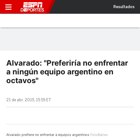
Resultados
Alvarado: "Preferiría no enfrentar
a ningún equipo argentino en
octavos"
21 de abr, 2015, 15:55 ET
Alvarado prefiere no enfrentar a equipos argentinos
FotoBaires