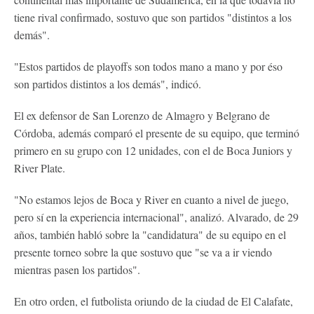
tiene rival confirmado, sostuvo que son partidos "distintos a los
demás".
"Estos partidos de playoffs son todos mano a mano y por éso
son partidos distintos a los demás", indicó.
El ex defensor de San Lorenzo de Almagro y Belgrano de
Córdoba, además comparó el presente de su equipo, que terminó
primero en su grupo con 12 unidades, con el de Boca Juniors y
River Plate.
"No estamos lejos de Boca y River en cuanto a nivel de juego,
pero sí­ en la experiencia internacional", analizó. Alvarado, de 29
años, también habló sobre la "candidatura" de su equipo en el
presente torneo sobre la que sostuvo que "se va a ir viendo
mientras pasen los partidos".
En otro orden, el futbolista oriundo de la ciudad de El Calafate,