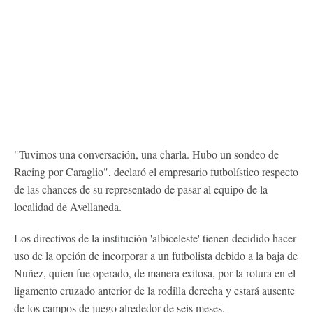
"Tuvimos una conversación, una charla. Hubo un sondeo de
Racing por Caraglio", declaró el empresario futbolístico respecto
de las chances de su representado de pasar al equipo de la
localidad de Avellaneda.
Los directivos de la institución 'albiceleste' tienen decidido hacer
uso de la opción de incorporar a un futbolista debido a la baja de
Nuñez, quien fue operado, de manera exitosa, por la rotura en el
ligamento cruzado anterior de la rodilla derecha y estará ausente
de los campos de juego alrededor de seis meses.