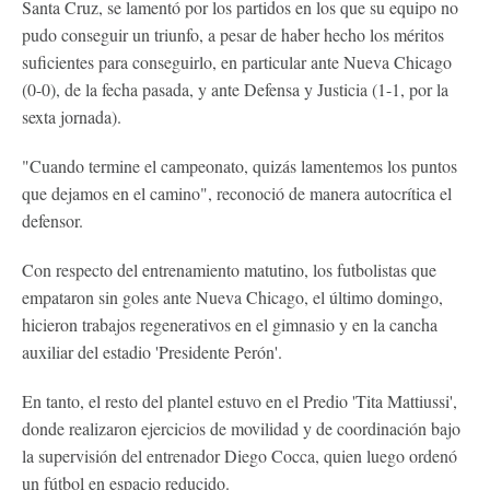
Santa Cruz, se lamentó por los partidos en los que su equipo no
pudo conseguir un triunfo, a pesar de haber hecho los méritos
suficientes para conseguirlo, en particular ante Nueva Chicago
(0-0), de la fecha pasada, y ante Defensa y Justicia (1-1, por la
sexta jornada).
"Cuando termine el campeonato, quizás lamentemos los puntos
que dejamos en el camino", reconoció de manera autocrítica el
defensor.
Con respecto del entrenamiento matutino, los futbolistas que
empataron sin goles ante Nueva Chicago, el último domingo,
hicieron trabajos regenerativos en el gimnasio y en la cancha
auxiliar del estadio 'Presidente Perón'.
En tanto, el resto del plantel estuvo en el Predio 'Tita Mattiussi',
donde realizaron ejercicios de movilidad y de coordinación bajo
la supervisión del entrenador Diego Cocca, quien luego ordenó
un fútbol en espacio reducido.