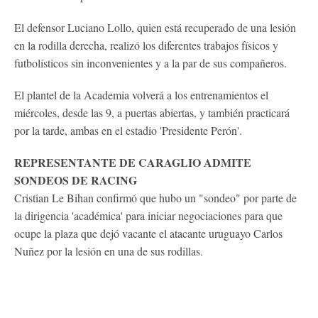
El defensor Luciano Lollo, quien está recuperado de una lesión
en la rodilla derecha, realizó los diferentes trabajos físicos y
futbolísticos sin inconvenientes y a la par de sus compañeros.
El plantel de la Academia volverá a los entrenamientos el
miércoles, desde las 9, a puertas abiertas, y también practicará
por la tarde, ambas en el estadio 'Presidente Perón'.
REPRESENTANTE DE CARAGLIO ADMITE
SONDEOS DE RACING
Cristian Le Bihan confirmó que hubo un "sondeo" por parte de
la dirigencia 'académica' para iniciar negociaciones para que
ocupe la plaza que dejó vacante el atacante uruguayo Carlos
Nuñez por la lesión en una de sus rodillas.