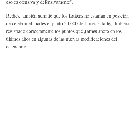
eso es ofensiva y defensivamente".
Lakers
Redick también admitió que los
no estarían en posición
de celebrar el martes el punto 50,000 de James si la liga hubiera
James
registrado correctamente los puntos que
anotó en los
últimos años en algunas de las nuevas modificaciones del
calendario.