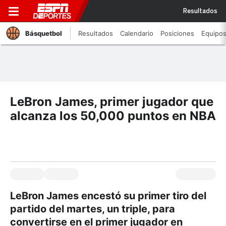
Resultados
Básquetbol
Resultados
Calendario
Posiciones
Equipo
LeBron James, primer jugador que
alcanza los 50,000 puntos en NBA
LeBron James encestó su primer tiro del
partido del martes, un triple, para
convertirse en el primer jugador en