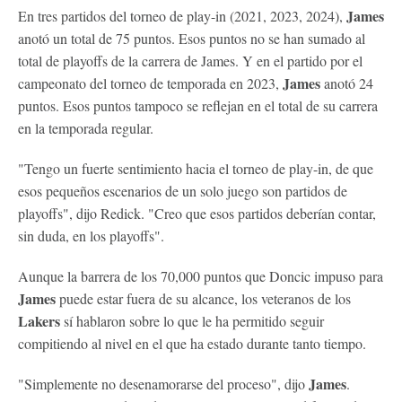
James
En tres partidos del torneo de play-in (2021, 2023, 2024),
anotó un total de 75 puntos. Esos puntos no se han sumado al
total de playoffs de la carrera de James. Y en el partido por el
James
campeonato del torneo de temporada en 2023,
anotó 24
puntos. Esos puntos tampoco se reflejan en el total de su carrera
en la temporada regular.
"Tengo un fuerte sentimiento hacia el torneo de play-in, de que
esos pequeños escenarios de un solo juego son partidos de
playoffs", dijo Redick. "Creo que esos partidos deberían contar,
sin duda, en los playoffs".
Aunque la barrera de los 70,000 puntos que Doncic impuso para
James
puede estar fuera de su alcance, los veteranos de los
Lakers
sí hablaron sobre lo que le ha permitido seguir
compitiendo al nivel en el que ha estado durante tanto tiempo.
James
"Simplemente no desenamorarse del proceso", dijo
.