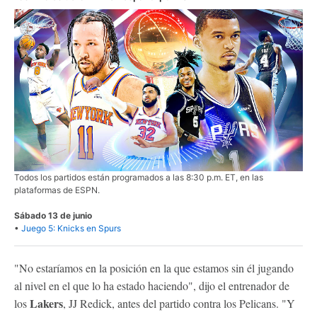
Todos los partidos están programados a las 8:30 p.m. ET, en las
plataformas de ESPN.
Sábado 13 de junio
•
Juego 5: Knicks en Spurs
"No estaríamos en la posición en la que estamos sin él jugando
al nivel en el que lo ha estado haciendo", dijo el entrenador de
Lakers
los
, JJ Redick, antes del partido contra los Pelicans. "Y