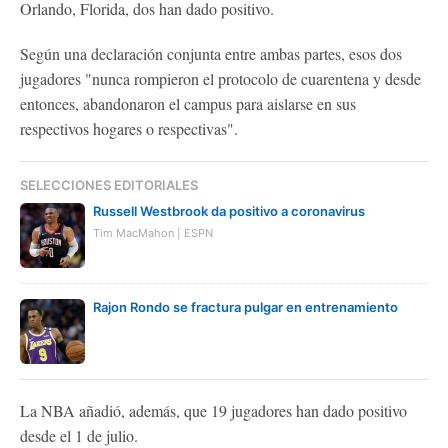
Orlando, Florida, dos han dado positivo.
Según una declaración conjunta entre ambas partes, esos dos
jugadores "nunca rompieron el protocolo de cuarentena y desde
entonces, abandonaron el campus para aislarse en sus
respectivos hogares o respectivas".
SELECCIONES EDITORIALES
Russell Westbrook da positivo a coronavirus
Tim MacMahon | ESPN
Rajon Rondo se fractura pulgar en entrenamiento
La NBA añadió, además, que 19 jugadores han dado positivo
desde el 1 de julio.