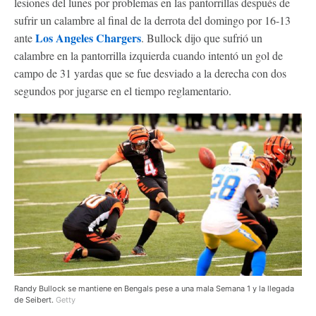
lesiones del lunes por problemas en las pantorrillas después de
sufrir un calambre al final de la derrota del domingo por 16-13
Los Angeles Chargers
ante
. Bullock dijo que sufrió un
calambre en la pantorrilla izquierda cuando intentó un gol de
campo de 31 yardas que se fue desviado a la derecha con dos
segundos por jugarse en el tiempo reglamentario.
Randy Bullock se mantiene en Bengals pese a una mala Semana 1 y la llegada
de Seibert.
Getty