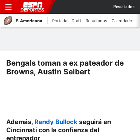
Resultados
F. Americano
Portada
Draft
Resultados
Calendario
Bengals toman a ex pateador de
Browns, Austin Seibert
Además,
Randy Bullock
seguirá en
Cincinnati con la confianza del
entrenador