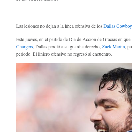
Las lesiones no dejan a la línea ofensiva de los
Dallas Cowboy
Este jueves, en el partido de Día de Acción de Gracias en qu
Chargers
, Dallas perdió a su guardia derecho,
Zack Martin
, po
periodo. El liniero ofensivo no regresó al encuentro.