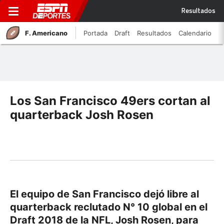
Resultados
F. Americano
Portada
Draft
Resultados
Calendario
Los San Francisco 49ers cortan al
quarterback Josh Rosen
El equipo de San Francisco dejó libre al
quarterback reclutado N° 10 global en el
Draft 2018 de la NFL, Josh Rosen, para