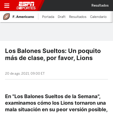
Resultados
F. Americano
Portada
Draft
Resultados
Calendario
Los Balones Sueltos: Un poquito
más de clase, por favor, Lions
20 de ago, 2021, 09:00 ET
En "Los Balones Sueltos de la Semana",
examinamos cómo los Lions tornaron una
mala situación en su peor versión posible,