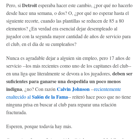
Detroit
Pero, si
esperaba hacer este cambio, ¿por qué no hacerlo
desde hace una semana, o dos? O, ¿por qué no esperar hasta el
siguiente recorte, cuando las plantillas se reducen de 85 a 80
elementos? ¿En verdad era esencial dejar desempleado al
jugador con la segunda mayor cantidad de años de servicio para
el club, en el día de su cumpleaños?
Nunca es agradable dejar a alguien sin empleo, pero 17 años de
servicio --los más recientes como uno de los capitanes del club--
deben ser
en una liga que literalmente se devora a los jugadores,
suficientes para ganarse una despedida un poco menos
indigna
Calvin Johnson
, ¿no? Con razón
--
recientemente
Salón de la Fama
enaltecido al
-- reiteró hace poco que no tiene
ninguna prisa en buscar al club para reparar una relación
fracturada.
Esperen, porque todavía hay más.