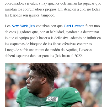
coordinadores rivales, y hay quienes determinan las jugadas que
mandan los coordinadores propios. En atención a ello, no todas
las lesiones son iguales, tampoco.
New York Jets
Carl Lawson
Los
contaban con que
fuera uno
de esos jugadores que, por su habilidad, ayudaran a determinar
lo que el equipo podía hacer a la defensiva, además de influir en
los esquemas de bloqueo de las líneas ofensivas contrarias.
Lawson
Luego de sufrir una rotura de tendón de Aquiles,
Jets
deberá esperar a debutar para los
hasta el 2022.