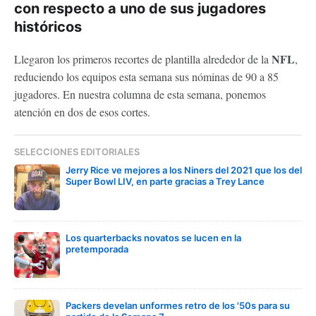
con respecto a uno de sus jugadores
históricos
NFL
Llegaron los primeros recortes de plantilla alrededor de la
,
reduciendo los equipos esta semana sus nóminas de 90 a 85
jugadores. En nuestra columna de esta semana, ponemos
atención en dos de esos cortes.
SELECCIONES EDITORIALES
Jerry Rice ve mejores a los Niners del 2021 que los del
Super Bowl LIV, en parte gracias a Trey Lance
Los quarterbacks novatos se lucen en la
pretemporada
Packers develan unformes retro de los '50s para su