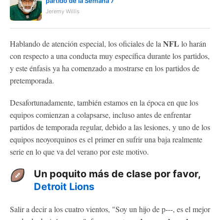
partido de la Semana 7
Jeremy Willis
NFL
Hablando de atención especial, los oficiales de la
lo harán
con respecto a una conducta muy específica durante los partidos,
y este énfasis ya ha comenzado a mostrarse en los partidos de
pretemporada.
Desafortunadamente, también estamos en la época en que los
equipos comienzan a colapsarse, incluso antes de enfrentar
partidos de temporada regular, debido a las lesiones, y uno de los
equipos neoyorquinos es el primer en sufrir una baja realmente
serie en lo que va del verano por este motivo.
Un poquito más de clase por favor,
Detroit Lions
Salir a decir a los cuatro vientos, "Soy un hijo de p---, es el mejor