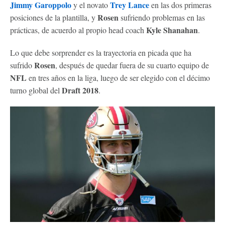
Jimmy Garoppolo
Trey Lance
y el novato
en las dos primeras
Rosen
posiciones de la plantilla, y
sufriendo problemas en las
Kyle Shanahan
prácticas, de acuerdo al propio head coach
.
Lo que debe sorprender es la trayectoria en picada que ha
Rosen
sufrido
, después de quedar fuera de su cuarto equipo de
NFL
en tres años en la liga, luego de ser elegido con el décimo
Draft 2018
turno global del
.