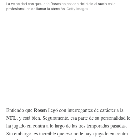
La velocidad con que Josh Rosen ha pasado del cielo al suelo en lo
profesional, es de llamar la atención.
Getty Images
Rosen
Entiendo que
llegó con interrogantes de carácter a la
NFL
, y está bien. Seguramente, esa parte de su personalidad le
ha jugado en contra a lo largo de las tres temporadas pasadas.
Sin embargo, es increíble que eso no le haya jugado en contra