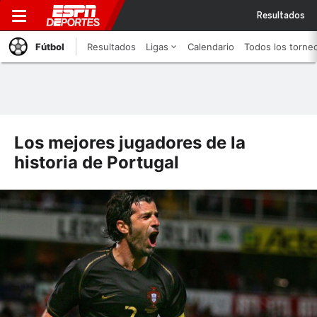
Resultados
Fútbol
Resultados
Ligas
Calendario
Todos los torne
Los mejores jugadores de la
historia de Portugal