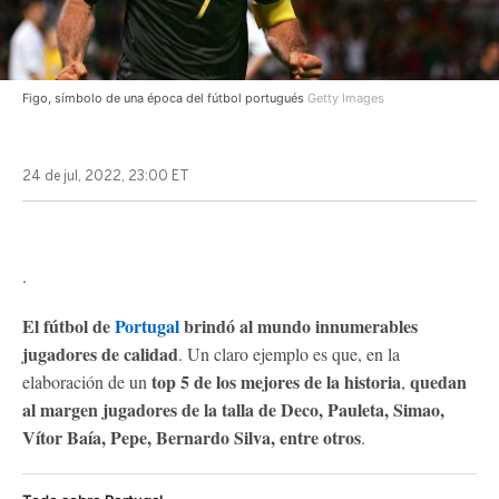
Figo, símbolo de una época del fútbol portugués
Getty Images
24 de jul, 2022, 23:00 ET
.
El fútbol de
Portugal
brindó al mundo innumerables
jugadores de calidad
. Un claro ejemplo es que, en la
top 5 de los mejores de la historia
quedan
elaboración de un
,
al margen jugadores de la talla de Deco, Pauleta, Simao,
Vítor Baía, Pepe, Bernardo Silva, entre otros
.