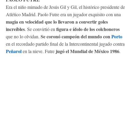
Era el niño mimado de Jesús Gil y Gil, el histórico presidente de
Atlético Madrid. Paolo Futre era un jugador exquisito con una
magia en velocidad que lo llevaron a convertir goles
increíbles
figura e ídolo de los colchoneros
. Se convirtió en
Se coronó campeón del mundo con
Porto
que no lo olvidan.
en el recordado partido final de la Intercontinental jugado contra
Peñarol
jugó el Mundial de México 1986
en la nieve. Futre
.