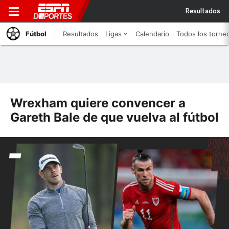
Resultados
Fútbol
Resultados
Ligas
Calendario
Todos los torne
Wrexham quiere convencer a
Gareth Bale de que vuelva al fútbol