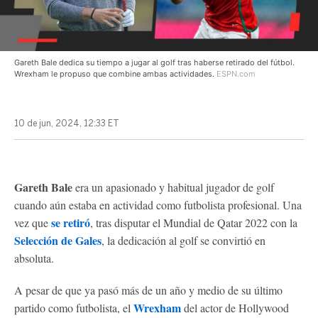
Gareth Bale dedica su tiempo a jugar al golf tras haberse retirado del fútbol.
Wrexham le propuso que combine ambas actividades.
ESPN.com
10 de jun, 2024, 12:33 ET
Gareth Bale
era un apasionado y habitual jugador de golf
cuando aún estaba en actividad como futbolista profesional. Una
se retiró
vez que
, tras disputar el Mundial de Qatar 2022 con la
Selección de Gales
, la dedicación al golf se convirtió en
absoluta.
A pesar de que ya pasó más de un año y medio de su último
Wrexham
partido como futbolista, el
del actor de Hollywood