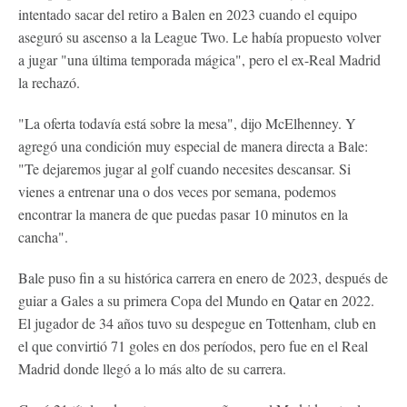
intentado sacar del retiro a Balen en 2023 cuando el equipo
aseguró su ascenso a la League Two. Le había propuesto volver
a jugar "una última temporada mágica", pero el ex-Real Madrid
la rechazó.
"La oferta todavía está sobre la mesa", dijo McElhenney. Y
agregó una condición muy especial de manera directa a Bale:
"Te dejaremos jugar al golf cuando necesites descansar. Si
vienes a entrenar una o dos veces por semana, podemos
encontrar la manera de que puedas pasar 10 minutos en la
cancha".
Bale puso fin a su histórica carrera en enero de 2023, después de
guiar a Gales a su primera Copa del Mundo en Qatar en 2022.
El jugador de 34 años tuvo su despegue en Tottenham, club en
el que convirtió 71 goles en dos períodos, pero fue en el Real
Madrid donde llegó a lo más alto de su carrera.