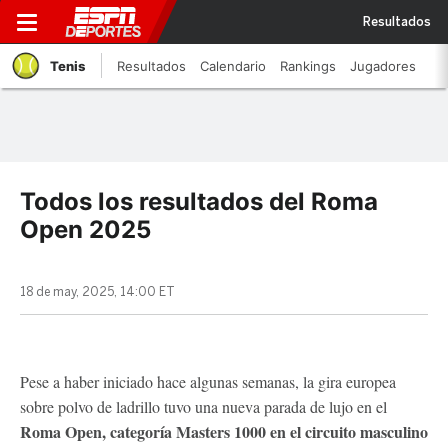
Resultados
Tenis
Resultados
Calendario
Rankings
Jugadores
Todos los resultados del Roma
Open 2025
18 de may, 2025, 14:00 ET
Pese a haber iniciado hace algunas semanas, la gira europea
sobre polvo de ladrillo tuvo una nueva parada de lujo en el
Roma Open, categoría Masters 1000 en el circuito masculino