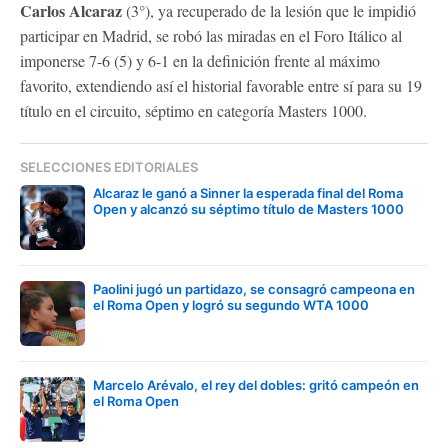
Carlos Alcaraz
(3°), ya recuperado de la lesión que le impidió
participar en Madrid, se robó las miradas en el Foro Itálico al
imponerse 7-6 (5) y 6-1 en la definición frente al máximo
favorito, extendiendo así el historial favorable entre sí para su 19
título en el circuito, séptimo en categoría Masters 1000.
SELECCIONES EDITORIALES
Alcaraz le ganó a Sinner la esperada final del Roma
Open y alcanzó su séptimo título de Masters 1000
Paolini jugó un partidazo, se consagró campeona en
el Roma Open y logró su segundo WTA 1000
Marcelo Arévalo, el rey del dobles: gritó campeón en
el Roma Open