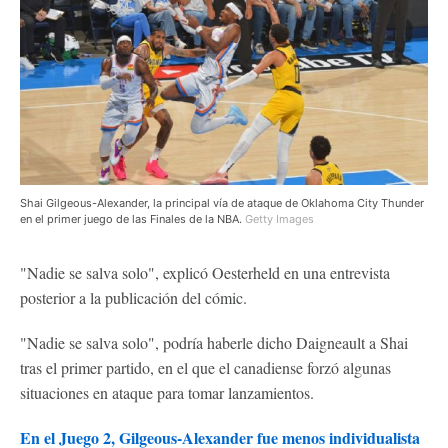
Shai Gilgeous-Alexander, la principal vía de ataque de Oklahoma City Thunder
en el primer juego de las Finales de la NBA.
Getty Images
"Nadie se salva solo", explicó Oesterheld en una entrevista
posterior a la publicación del cómic.
"Nadie se salva solo", podría haberle dicho Daigneault a Shai
tras el primer partido, en el que el canadiense forzó algunas
situaciones en ataque para tomar lanzamientos.
En el Juego 2, Gilgeous-Alexander fue menos individualista