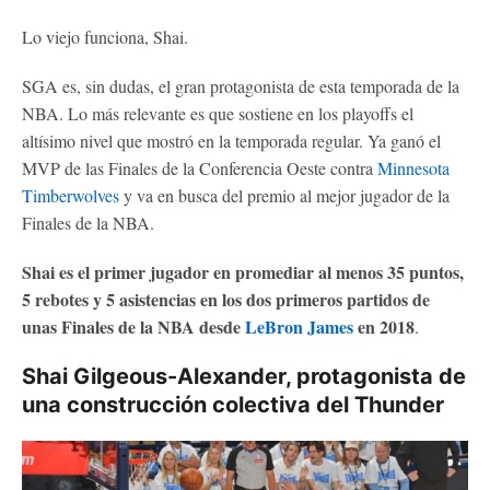
Lo viejo funciona, Shai.
SGA es, sin dudas, el gran protagonista de esta temporada de la
NBA. Lo más relevante es que sostiene en los playoffs el
altísimo nivel que mostró en la temporada regular. Ya ganó el
MVP de las Finales de la Conferencia Oeste contra
Minnesota
Timberwolves
y va en busca del premio al mejor jugador de la
Finales de la NBA.
Shai es el primer jugador en promediar al menos 35 puntos,
5 rebotes y 5 asistencias en los dos primeros partidos de
unas Finales de la NBA desde
LeBron James
en 2018
.
Shai Gilgeous-Alexander, protagonista de
una construcción colectiva del Thunder