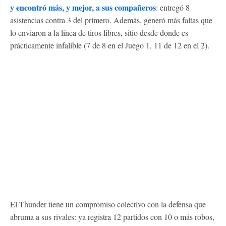
y encontró más, y mejor, a sus compañeros
: entregó 8
asistencias contra 3 del primero. Además, generó más faltas que
lo enviaron a la línea de tiros libres, sitio desde donde es
prácticamente infalible (7 de 8 en el Juego 1, 11 de 12 en el 2).
El Thunder tiene un compromiso colectivo con la defensa que
abruma a sus rivales: ya registra 12 partidos con 10 o más robos,