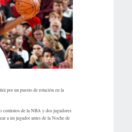
irá por un puesto de rotación en la
o contratos de la NBA y dos jugadores
jear a un jugador antes de la Noche de