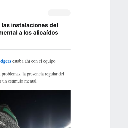
 las instalaciones del
ental a los alicaídos
dgers
estaba ahí con el equipo.
problemas, la presencia regular del
r un estímulo mental.