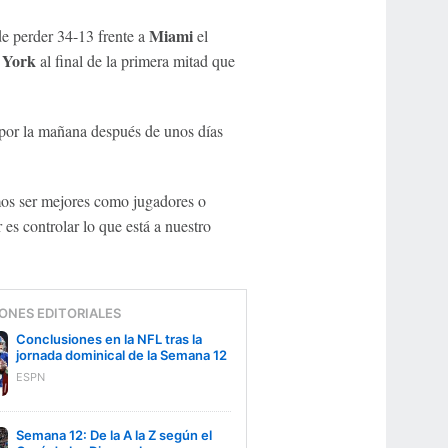
Miami
de perder 34-13 frente a
el
York
al final de la primera mitad que
 por la mañana después de unos días
os ser mejores como jugadores o
es controlar lo que está a nuestro
ONES EDITORIALES
Conclusiones en la NFL tras la
jornada dominical de la Semana 12
ESPN
Semana 12: De la A la Z según el