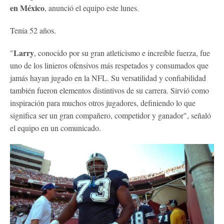
en México
, anunció el equipo este lunes.
Tenía 52 años.
Larry
"
, conocido por su gran atleticismo e increíble fuerza, fue
uno de los linieros ofensivos más respetados y consumados que
jamás hayan jugado en la NFL. Su versatilidad y confiabilidad
también fueron elementos distintivos de su carrera. Sirvió como
inspiración para muchos otros jugadores, definiendo lo que
significa ser un gran compañero, competidor y ganador", señaló
el equipo en un comunicado.