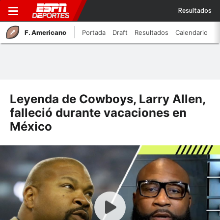
Resultados
F. Americano
Portada
Draft
Resultados
Calendario
Leyenda de Cowboys, Larry Allen,
falleció durante vacaciones en
México