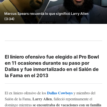
Marcus Spears recuerda lo que significó Larry Allen
(3:34)
El liniero ofensivo fue elegido al Pro Bowl
en 11 ocasiones durante su paso por
Dallas y fue inmortalizado en el Salón de
la Fama en el 2013
Dallas Cowboys
El ex liniero ofensivo de los
y miembro del
Larry Allen
Salón de la Fama,
, falleció repentinamente el
se encontraba de vacaciones con su familia
domingo mientras