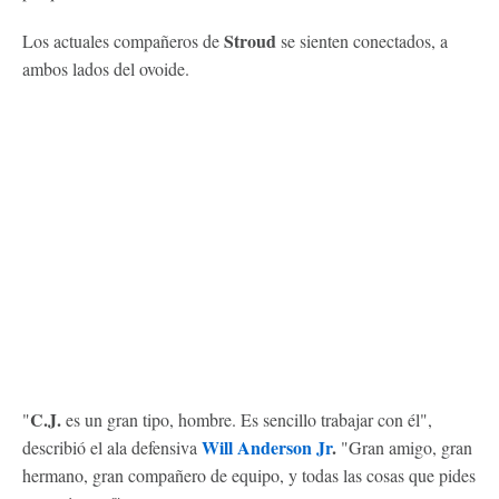
Stroud
Los actuales compañeros de
se sienten conectados, a
ambos lados del ovoide.
C.J.
"
es un gran tipo, hombre. Es sencillo trabajar con él",
Will Anderson Jr
.
describió el ala defensiva
"Gran amigo, gran
hermano, gran compañero de equipo, y todas las cosas que pides