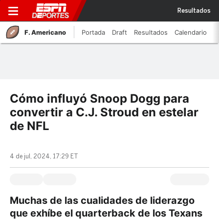
Resultados
F. Americano
Portada
Draft
Resultados
Calendario
Cómo influyó Snoop Dogg para
convertir a C.J. Stroud en estelar
de NFL
4 de jul, 2024, 17:29 ET
Muchas de las cualidades de liderazgo
que exhíbe el quarterback de los Texans