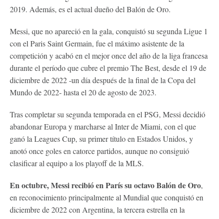
2019. Además, es el actual dueño del Balón de Oro.
Messi, que no apareció en la gala, conquistó su segunda Ligue 1
con el Paris Saint Germain, fue el máximo asistente de la
competición y acabó en el mejor once del año de la liga francesa
durante el período que cubre el premio The Best, desde el 19 de
diciembre de 2022 -un día después de la final de la Copa del
Mundo de 2022- hasta el 20 de agosto de 2023.
Tras completar su segunda temporada en el PSG, Messi decidió
abandonar Europa y marcharse al Inter de Miami, con el que
ganó la Leagues Cup, su primer título en Estados Unidos, y
anotó once goles en catorce partidos, aunque no consiguió
clasificar al equipo a los playoff de la MLS.
En octubre, Messi recibió en París su octavo Balón de Oro
,
en reconocimiento principalmente al Mundial que conquistó en
diciembre de 2022 con Argentina, la tercera estrella en la