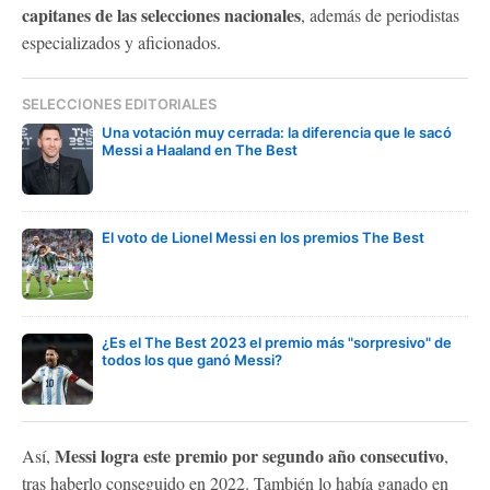
capitanes de las selecciones nacionales
, además de periodistas
especializados y aficionados.
SELECCIONES EDITORIALES
Una votación muy cerrada: la diferencia que le sacó
Messi a Haaland en The Best
El voto de Lionel Messi en los premios The Best
¿Es el The Best 2023 el premio más "sorpresivo" de
todos los que ganó Messi?
Messi logra este premio por segundo año consecutivo
Así,
,
tras haberlo conseguido en 2022. También lo había ganado en