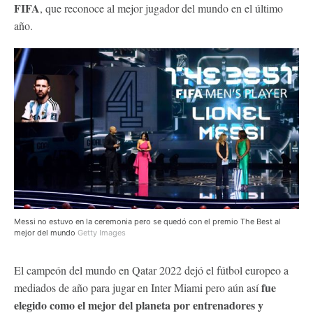
FIFA
, que reconoce al mejor jugador del mundo en el último
año.
Messi no estuvo en la ceremonia pero se quedó con el premio The Best al
mejor del mundo
Getty Images
El campeón del mundo en Qatar 2022 dejó el fútbol europeo a
fue
mediados de año para jugar en Inter Miami pero aún así
elegido como el mejor del planeta por entrenadores y