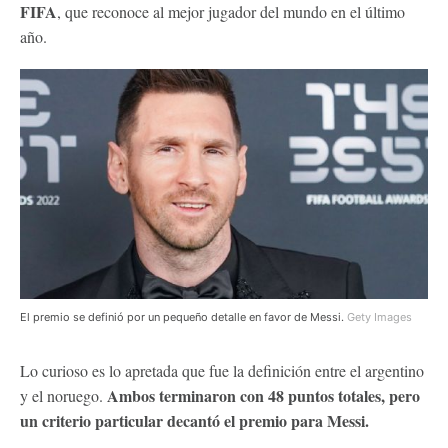
FIFA
, que reconoce al mejor jugador del mundo en el último
año.
El premio se definió por un pequeño detalle en favor de Messi.
Gety Images
Lo curioso es lo apretada que fue la definición entre el argentino
Ambos terminaron con 48 puntos totales, pero
y el noruego.
un criterio particular decantó el premio para Messi.