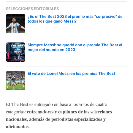
SELECCIONES EDITORIALES
¿Es el The Best 2023 el premio más "sorpresivo" de
todos los que ganó Messi?
Siempre Messi: se quedó con el premio The Best al
mejor del mundo en 2023
El voto de Lionel Messi en los premios The Best
El The Best es entregado en base a los votos de cuatro
entrenadores y capitanes de las selecciones
categorías:
nacionales, además de periodistas especializados y
aficionados.