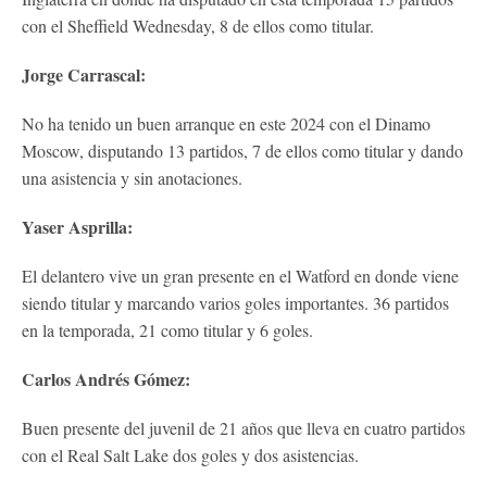
con el Sheffield Wednesday, 8 de ellos como titular.
Jorge Carrascal:
No ha tenido un buen arranque en este 2024 con el Dinamo
Moscow, disputando 13 partidos, 7 de ellos como titular y dando
una asistencia y sin anotaciones.
Yaser Asprilla:
El delantero vive un gran presente en el Watford en donde viene
siendo titular y marcando varios goles importantes. 36 partidos
en la temporada, 21 como titular y 6 goles.
Carlos Andrés Gómez:
Buen presente del juvenil de 21 años que lleva en cuatro partidos
con el Real Salt Lake dos goles y dos asistencias.