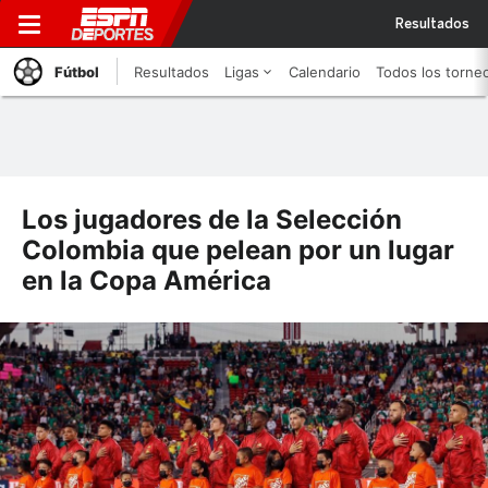
Resultados
Fútbol
Resultados
Ligas
Calendario
Todos los torne
Los jugadores de la Selección
Colombia que pelean por un lugar
en la Copa América