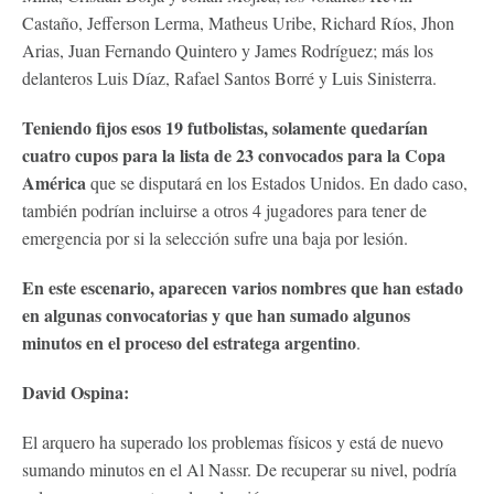
Castaño, Jefferson Lerma, Matheus Uribe, Richard Ríos, Jhon
Arias, Juan Fernando Quintero y James Rodríguez; más los
delanteros Luis Díaz, Rafael Santos Borré y Luis Sinisterra.
Teniendo fijos esos 19 futbolistas, solamente quedarían
cuatro cupos para la lista de 23 convocados para la Copa
América
que se disputará en los Estados Unidos. En dado caso,
también podrían incluirse a otros 4 jugadores para tener de
emergencia por si la selección sufre una baja por lesión.
En este escenario, aparecen varios nombres que han estado
en algunas convocatorias y que han sumado algunos
minutos en el proceso del estratega argentino
.
David Ospina:
El arquero ha superado los problemas físicos y está de nuevo
sumando minutos en el Al Nassr. De recuperar su nivel, podría