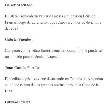
Deiver Machado:
El lateral izquierdo lleva varios meses sin jugar en Lens de
Francia luego de dura lesión que sufrió en el mes de diciembre
del 2023.
Gabriel Fuentes:
Campeón con Atlético Junior viene demostrando que puede ser
una opción para el técnico Lorenzo.
Juan Camilo Portilla:
El mediocampista se viene destacando en Talleres de Argentina
en donde es una de las grandes revelaciones de la Copa de la
Liga.
Gustavo Puerta: