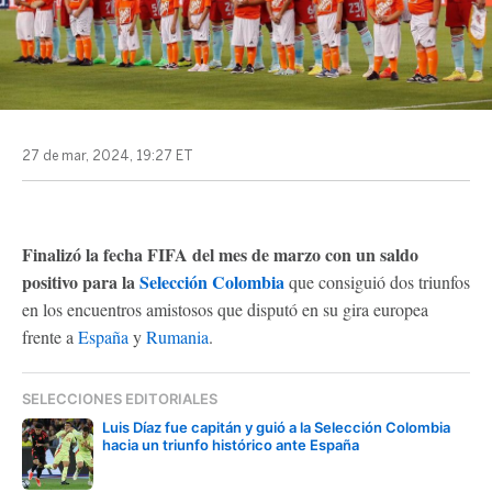
27 de mar, 2024, 19:27 ET
Finalizó la fecha FIFA del mes de marzo con un saldo
positivo para la
Selección Colombia
que consiguió dos triunfos
en los encuentros amistosos que disputó en su gira europea
frente a
España
y
Rumania
.
SELECCIONES EDITORIALES
Luis Díaz fue capitán y guió a la Selección Colombia
hacia un triunfo histórico ante España