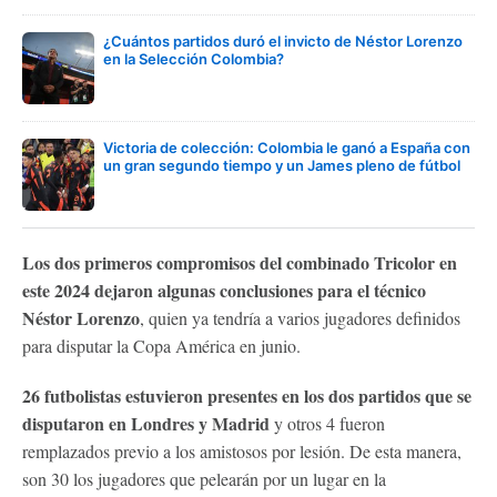
¿Cuántos partidos duró el invicto de Néstor Lorenzo
en la Selección Colombia?
Victoria de colección: Colombia le ganó a España con
un gran segundo tiempo y un James pleno de fútbol
Los dos primeros compromisos del combinado Tricolor en
este 2024 dejaron algunas conclusiones para el técnico
Néstor Lorenzo
, quien ya tendría a varios jugadores definidos
para disputar la Copa América en junio.
26 futbolistas estuvieron presentes en los dos partidos que se
disputaron en Londres y Madrid
y otros 4 fueron
remplazados previo a los amistosos por lesión. De esta manera,
son 30 los jugadores que pelearán por un lugar en la