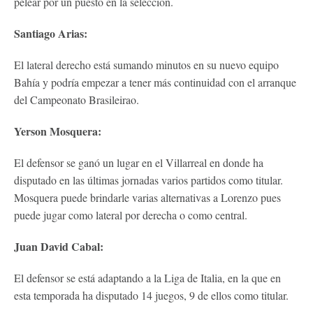
pelear por un puesto en la selección.
Santiago Arias:
El lateral derecho está sumando minutos en su nuevo equipo
Bahía y podría empezar a tener más continuidad con el arranque
del Campeonato Brasileirao.
Yerson Mosquera:
El defensor se ganó un lugar en el Villarreal en donde ha
disputado en las últimas jornadas varios partidos como titular.
Mosquera puede brindarle varias alternativas a Lorenzo pues
puede jugar como lateral por derecha o como central.
Juan David Cabal:
El defensor se está adaptando a la Liga de Italia, en la que en
esta temporada ha disputado 14 juegos, 9 de ellos como titular.