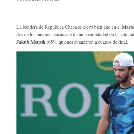
Maste
La bandera de República Checa se elevó bien alto en el
dos de los mejores tenistas de dicha nacionalidad en la actuali
Jakub Mensik
(65°), quienes avanzaron a cuartos de final.