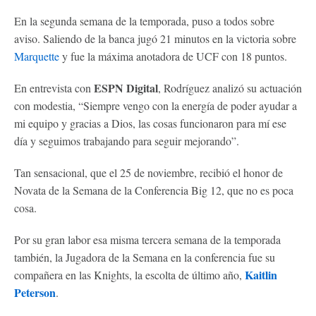
En la segunda semana de la temporada, puso a todos sobre
aviso. Saliendo de la banca jugó 21 minutos en la victoria sobre
Marquette
y fue la máxima anotadora de UCF con 18 puntos.
ESPN Digital
En entrevista con
, Rodríguez analizó su actuación
con modestia, “Siempre vengo con la energía de poder ayudar a
mi equipo y gracias a Dios, las cosas funcionaron para mí ese
día y seguimos trabajando para seguir mejorando”.
Tan sensacional, que el 25 de noviembre, recibió el honor de
Novata de la Semana de la Conferencia Big 12, que no es poca
cosa.
Por su gran labor esa misma tercera semana de la temporada
también, la Jugadora de la Semana en la conferencia fue su
Kaitlin
compañera en las Knights, la escolta de último año,
Peterson
.