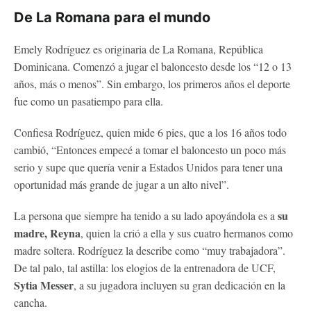
De La Romana para el mundo
Emely Rodríguez es originaria de La Romana, República
Dominicana. Comenzó a jugar el baloncesto desde los “12 o 13
años, más o menos”. Sin embargo, los primeros años el deporte
fue como un pasatiempo para ella.
Confiesa Rodríguez, quien mide 6 pies, que a los 16 años todo
cambió, “Entonces empecé a tomar el baloncesto un poco más
serio y supe que quería venir a Estados Unidos para tener una
oportunidad más grande de jugar a un alto nivel”.
su
La persona que siempre ha tenido a su lado apoyándola es a
madre, Reyna
, quien la crió a ella y sus cuatro hermanos como
madre soltera. Rodríguez la describe como “muy trabajadora”.
De tal palo, tal astilla: los elogios de la entrenadora de UCF,
Sytia Messer
, a su jugadora incluyen su gran dedicación en la
cancha.