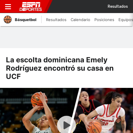
Resultados
Básquetbol
Resultados
Calendario
Posiciones
Equipo
La escolta dominicana Emely
Rodríguez encontró su casa en
UCF