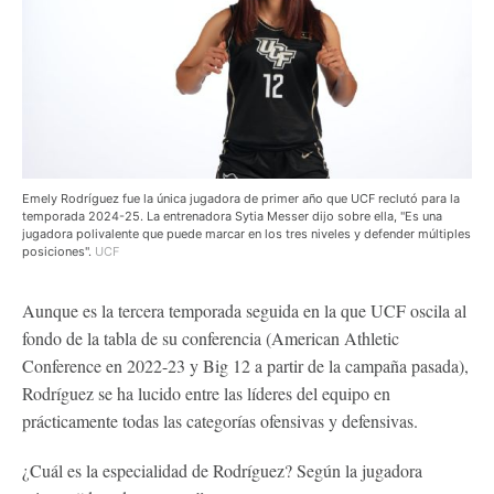
Emely Rodríguez fue la única jugadora de primer año que UCF reclutó para la
temporada 2024-25. La entrenadora Sytia Messer dijo sobre ella, "Es una
jugadora polivalente que puede marcar en los tres niveles y defender múltiples
posiciones".
UCF
Aunque es la tercera temporada seguida en la que UCF oscila al
fondo de la tabla de su conferencia (American Athletic
Conference en 2022-23 y Big 12 a partir de la campaña pasada),
Rodríguez se ha lucido entre las líderes del equipo en
prácticamente todas las categorías ofensivas y defensivas.
¿Cuál es la especialidad de Rodríguez? Según la jugadora