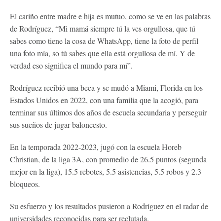
El cariño entre madre e hija es mutuo, como se ve en las palabras
de Rodríguez, “Mi mamá siempre tú la ves orgullosa, que tú
sabes como tiene la cosa de WhatsApp, tiene la foto de perfil
una foto mía, so tú sabes que ella está orgullosa de mí. Y de
verdad eso significa el mundo para mí”.
Rodríguez recibió una beca y se mudó a Miami, Florida en los
Estados Unidos en 2022, con una familia que la acogió, para
terminar sus últimos dos años de escuela secundaria y perseguir
sus sueños de jugar baloncesto.
En la temporada 2022-2023, jugó con la escuela Horeb
Christian, de la liga 3A, con promedio de 26.5 puntos (segunda
mejor en la liga), 15.5 rebotes, 5.5 asistencias, 5.5 robos y 2.3
bloqueos.
Su esfuerzo y los resultados pusieron a Rodríguez en el radar de
universidades reconocidas para ser reclutada.