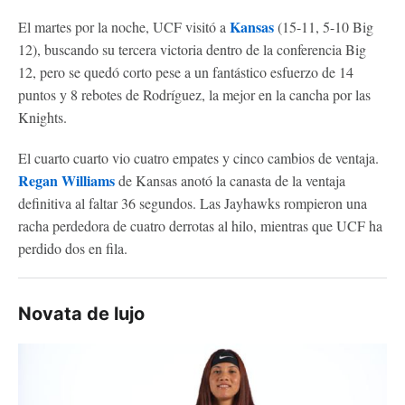
Kansas
El martes por la noche, UCF visitó a
(15-11, 5-10 Big
12), buscando su tercera victoria dentro de la conferencia Big
12, pero se quedó corto pese a un fantástico esfuerzo de 14
puntos y 8 rebotes de Rodríguez, la mejor en la cancha por las
Knights.
El cuarto cuarto vio cuatro empates y cinco cambios de ventaja.
Regan Williams
de Kansas anotó la canasta de la ventaja
definitiva al faltar 36 segundos. Las Jayhawks rompieron una
racha perdedora de cuatro derrotas al hilo, mientras que UCF ha
perdido dos en fila.
Novata de lujo