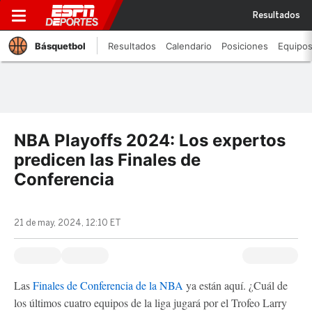
Resultados
Básquetbol
Resultados
Calendario
Posiciones
Equipo
NBA Playoffs 2024: Los expertos
predicen las Finales de
Conferencia
21 de may, 2024, 12:10 ET
Las
Finales de Conferencia de la NBA
ya están aquí. ¿Cuál de
los últimos cuatro equipos de la liga jugará por el Trofeo Larry