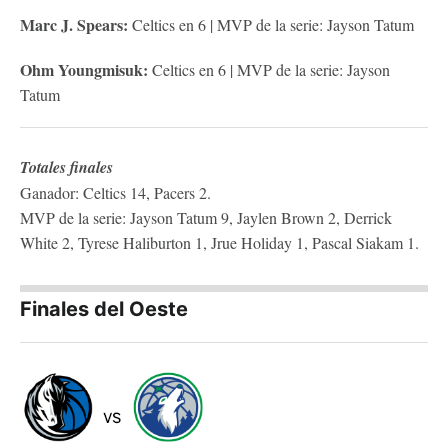
Marc J. Spears:
Celtics en 6 | MVP de la serie: Jayson Tatum
Ohm Youngmisuk:
Celtics en 6 | MVP de la serie: Jayson
Tatum
Totales finales
Ganador: Celtics 14, Pacers 2.
MVP de la serie: Jayson Tatum 9, Jaylen Brown 2, Derrick
White 2, Tyrese Haliburton 1, Jrue Holiday 1, Pascal Siakam 1.
Finales del Oeste