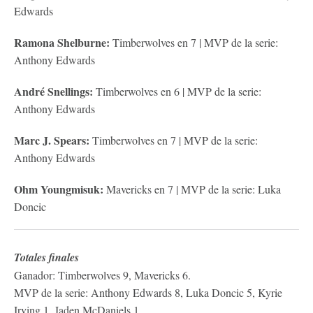
Edwards
Ramona Shelburne:
Timberwolves en 7 | MVP de la serie:
Anthony Edwards
André Snellings:
Timberwolves en 6 | MVP de la serie:
Anthony Edwards
Marc J. Spears:
Timberwolves en 7 | MVP de la serie:
Anthony Edwards
Ohm Youngmisuk:
Mavericks en 7 | MVP de la serie: Luka
Doncic
Totales finales
Ganador: Timberwolves 9, Mavericks 6.
MVP de la serie: Anthony Edwards 8, Luka Doncic 5, Kyrie
Irving 1, Jaden McDaniels 1.