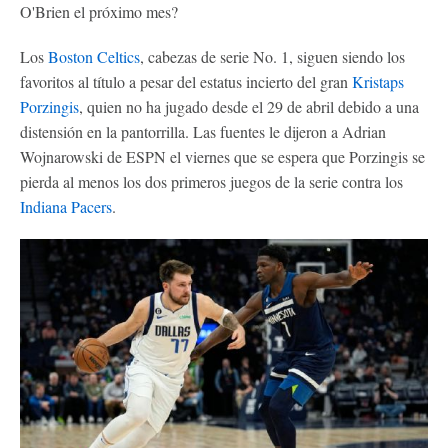
O'Brien el próximo mes?
Los
Boston Celtics
, cabezas de serie No. 1, siguen siendo los
favoritos al título a pesar del estatus incierto del gran
Kristaps
Porzingis
, quien no ha jugado desde el 29 de abril debido a una
distensión en la pantorrilla. Las fuentes le dijeron a Adrian
Wojnarowski de ESPN el viernes que se espera que Porzingis se
pierda al menos los dos primeros juegos de la serie contra los
Indiana Pacers
.