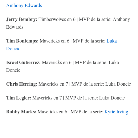
Anthony Edwards
Jerry Bembry:
Timberwolves en 6 | MVP de la serie: Anthony
Edwards
Tim Bontemps:
Mavericks en 6 | MVP de la serie:
Luka
Doncic
Israel Gutierrez:
Mavericks en 6 | MVP de la serie: Luka
Doncic
Chris Herring:
Mavericks en 7 | MVP de la serie: Luka Doncic
Tim Legler:
Mavericks en 7 | MVP de la serie: Luka Doncic
Bobby Marks:
Mavericks en 6 | MVP de la serie:
Kyrie Irving