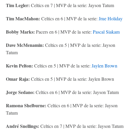
Tim Legler:
Celtics en 7 | MVP de la serie: Jayson Tatum
Tim MacMahon:
Celtics en 6 | MVP de la serie:
Jrue Holiday
Bobby Marks:
Pacers en 6 | MVP de la serie:
Pascal Siakam
Dave McMenamin:
Celtics en 5 | MVP de la serie: Jayson
Tatum
Kevin Pelton:
Celtics en 5 | MVP de la serie:
Jaylen Brown
Omar Raja:
Celtics en 5 | MVP de la serie: Jaylen Brown
Jorge Sedano:
Celtics en 6 | MVP de la serie: Jayson Tatum
Ramona Shelburne:
Celtics en 6 | MVP de la serie: Jayson
Tatum
André Snellings:
Celtics en 7 | MVP de la serie: Jayson Tatum