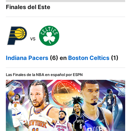
Finales del Este
Indiana Pacers
(6) en
Boston Celtics
(1)
Las Finales de la NBA en español por ESPN